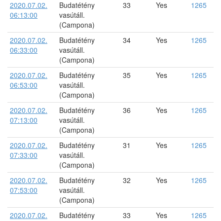
2020.07.02.
Budatétény
33
Yes
1265
06:13:00
vasútáll.
(Campona)
2020.07.02.
Budatétény
34
Yes
1265
06:33:00
vasútáll.
(Campona)
2020.07.02.
Budatétény
35
Yes
1265
06:53:00
vasútáll.
(Campona)
2020.07.02.
Budatétény
36
Yes
1265
07:13:00
vasútáll.
(Campona)
2020.07.02.
Budatétény
31
Yes
1265
07:33:00
vasútáll.
(Campona)
2020.07.02.
Budatétény
32
Yes
1265
07:53:00
vasútáll.
(Campona)
2020.07.02.
Budatétény
33
Yes
1265