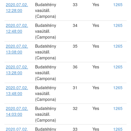
2020.07.02.
Budatétény
33
Yes
1265
12:28:00
vasútáll.
(Campona)
2020.07.02.
Budatétény
34
Yes
1265
12:48:00
vasútáll.
(Campona)
2020.07.02.
Budatétény
35
Yes
1265
13:08:00
vasútáll.
(Campona)
2020.07.02.
Budatétény
36
Yes
1265
13:28:00
vasútáll.
(Campona)
2020.07.02.
Budatétény
31
Yes
1265
13:48:00
vasútáll.
(Campona)
2020.07.02.
Budatétény
32
Yes
1265
14:03:00
vasútáll.
(Campona)
2020.07.02.
Budatétény
33
Yes
1265