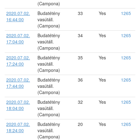
(Campona)
2020.07.02.
Budatétény
33
Yes
1265
16:44:00
vasútáll.
(Campona)
2020.07.02.
Budatétény
34
Yes
1265
17:04:00
vasútáll.
(Campona)
2020.07.02.
Budatétény
35
Yes
1265
17:24:00
vasútáll.
(Campona)
2020.07.02.
Budatétény
36
Yes
1265
17:44:00
vasútáll.
(Campona)
2020.07.02.
Budatétény
32
Yes
1265
18:04:00
vasútáll.
(Campona)
2020.07.02.
Budatétény
20
Yes
1265
18:24:00
vasútáll.
(Campona)