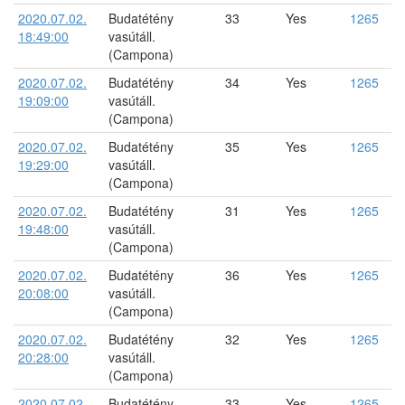
2020.07.02.
Budatétény
33
Yes
1265
18:49:00
vasútáll.
(Campona)
2020.07.02.
Budatétény
34
Yes
1265
19:09:00
vasútáll.
(Campona)
2020.07.02.
Budatétény
35
Yes
1265
19:29:00
vasútáll.
(Campona)
2020.07.02.
Budatétény
31
Yes
1265
19:48:00
vasútáll.
(Campona)
2020.07.02.
Budatétény
36
Yes
1265
20:08:00
vasútáll.
(Campona)
2020.07.02.
Budatétény
32
Yes
1265
20:28:00
vasútáll.
(Campona)
2020.07.02.
Budatétény
33
Yes
1265