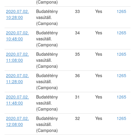
(Campona)
2020.07.02.
Budatétény
33
Yes
1265
10:28:00
vasútáll.
(Campona)
2020.07.02.
Budatétény
34
Yes
1265
10:48:00
vasútáll.
(Campona)
2020.07.02.
Budatétény
35
Yes
1265
11:08:00
vasútáll.
(Campona)
2020.07.02.
Budatétény
36
Yes
1265
11:28:00
vasútáll.
(Campona)
2020.07.02.
Budatétény
31
Yes
1265
11:48:00
vasútáll.
(Campona)
2020.07.02.
Budatétény
32
Yes
1265
12:08:00
vasútáll.
(Campona)