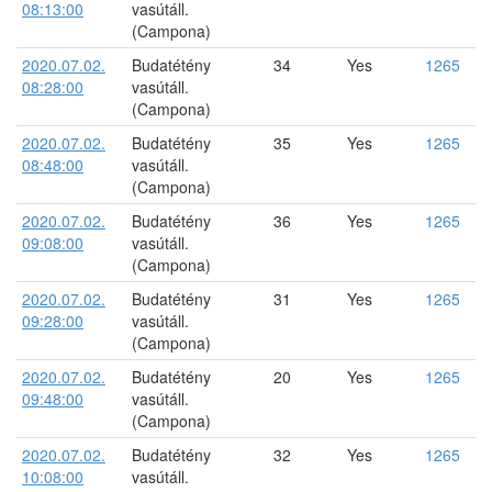
08:13:00
vasútáll.
(Campona)
2020.07.02.
Budatétény
34
Yes
1265
08:28:00
vasútáll.
(Campona)
2020.07.02.
Budatétény
35
Yes
1265
08:48:00
vasútáll.
(Campona)
2020.07.02.
Budatétény
36
Yes
1265
09:08:00
vasútáll.
(Campona)
2020.07.02.
Budatétény
31
Yes
1265
09:28:00
vasútáll.
(Campona)
2020.07.02.
Budatétény
20
Yes
1265
09:48:00
vasútáll.
(Campona)
2020.07.02.
Budatétény
32
Yes
1265
10:08:00
vasútáll.