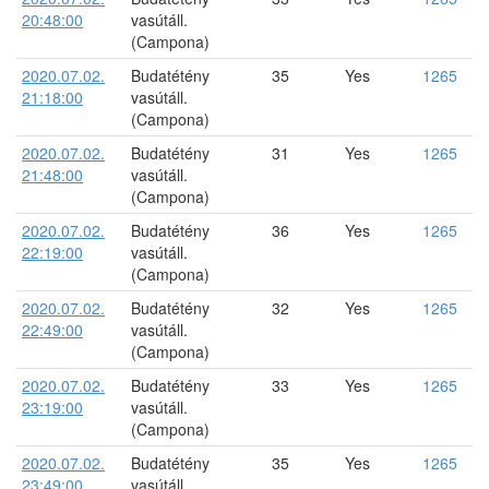
20:48:00
vasútáll.
(Campona)
2020.07.02.
Budatétény
35
Yes
1265
21:18:00
vasútáll.
(Campona)
2020.07.02.
Budatétény
31
Yes
1265
21:48:00
vasútáll.
(Campona)
2020.07.02.
Budatétény
36
Yes
1265
22:19:00
vasútáll.
(Campona)
2020.07.02.
Budatétény
32
Yes
1265
22:49:00
vasútáll.
(Campona)
2020.07.02.
Budatétény
33
Yes
1265
23:19:00
vasútáll.
(Campona)
2020.07.02.
Budatétény
35
Yes
1265
23:49:00
vasútáll.