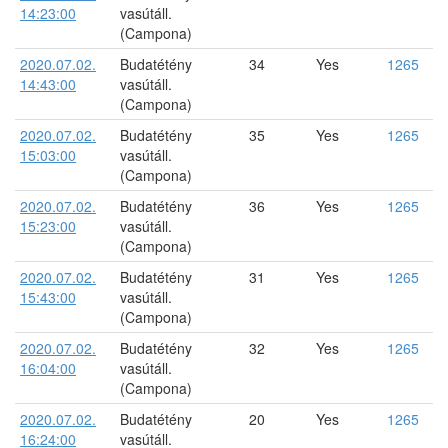
14:23:00
vasútáll.
(Campona)
2020.07.02.
Budatétény
34
Yes
1265
14:43:00
vasútáll.
(Campona)
2020.07.02.
Budatétény
35
Yes
1265
15:03:00
vasútáll.
(Campona)
2020.07.02.
Budatétény
36
Yes
1265
15:23:00
vasútáll.
(Campona)
2020.07.02.
Budatétény
31
Yes
1265
15:43:00
vasútáll.
(Campona)
2020.07.02.
Budatétény
32
Yes
1265
16:04:00
vasútáll.
(Campona)
2020.07.02.
Budatétény
20
Yes
1265
16:24:00
vasútáll.