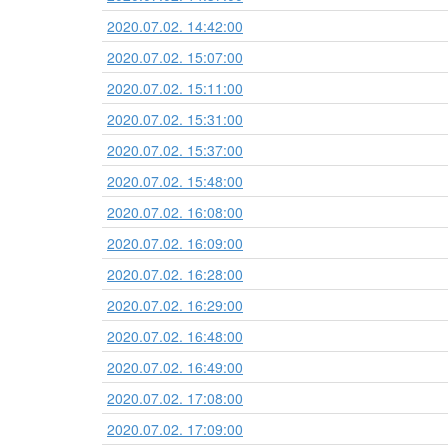
2020.07.02. 14:42:00
2020.07.02. 15:07:00
2020.07.02. 15:11:00
2020.07.02. 15:31:00
2020.07.02. 15:37:00
2020.07.02. 15:48:00
2020.07.02. 16:08:00
2020.07.02. 16:09:00
2020.07.02. 16:28:00
2020.07.02. 16:29:00
2020.07.02. 16:48:00
2020.07.02. 16:49:00
2020.07.02. 17:08:00
2020.07.02. 17:09:00