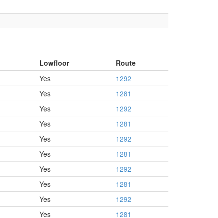
Lowfloor
Route
Yes
1292
Yes
1281
Yes
1292
Yes
1281
Yes
1292
Yes
1281
Yes
1292
Yes
1281
Yes
1292
Yes
1281