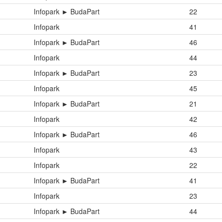
Infopark ► BudaPart
22
Infopark
41
Infopark ► BudaPart
46
Infopark
44
Infopark ► BudaPart
23
Infopark
45
Infopark ► BudaPart
21
Infopark
42
Infopark ► BudaPart
46
Infopark
43
Infopark
22
Infopark ► BudaPart
41
Infopark
23
Infopark ► BudaPart
44