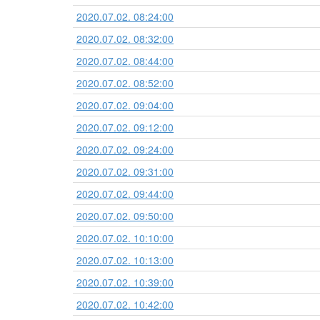
2020.07.02. 08:24:00
2020.07.02. 08:32:00
2020.07.02. 08:44:00
2020.07.02. 08:52:00
2020.07.02. 09:04:00
2020.07.02. 09:12:00
2020.07.02. 09:24:00
2020.07.02. 09:31:00
2020.07.02. 09:44:00
2020.07.02. 09:50:00
2020.07.02. 10:10:00
2020.07.02. 10:13:00
2020.07.02. 10:39:00
2020.07.02. 10:42:00