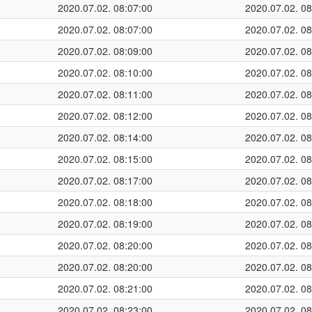
2020.07.02. 08:07:00
2020.07.02. 08
2020.07.02. 08:07:00
2020.07.02. 08
2020.07.02. 08:09:00
2020.07.02. 08
2020.07.02. 08:10:00
2020.07.02. 08
2020.07.02. 08:11:00
2020.07.02. 08
2020.07.02. 08:12:00
2020.07.02. 08
2020.07.02. 08:14:00
2020.07.02. 08
2020.07.02. 08:15:00
2020.07.02. 08
2020.07.02. 08:17:00
2020.07.02. 08
2020.07.02. 08:18:00
2020.07.02. 08
2020.07.02. 08:19:00
2020.07.02. 08
2020.07.02. 08:20:00
2020.07.02. 08
2020.07.02. 08:20:00
2020.07.02. 08
2020.07.02. 08:21:00
2020.07.02. 08
2020.07.02. 08:23:00
2020.07.02. 08