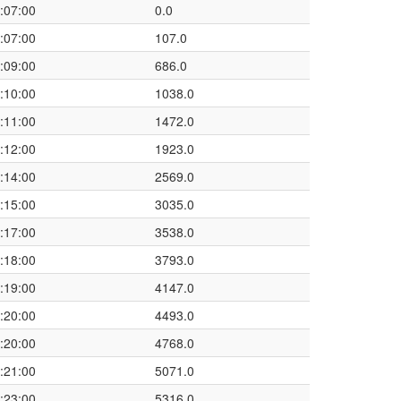
:07:00
0.0
:07:00
107.0
:09:00
686.0
:10:00
1038.0
:11:00
1472.0
:12:00
1923.0
:14:00
2569.0
:15:00
3035.0
:17:00
3538.0
:18:00
3793.0
:19:00
4147.0
:20:00
4493.0
:20:00
4768.0
:21:00
5071.0
:23:00
5316.0