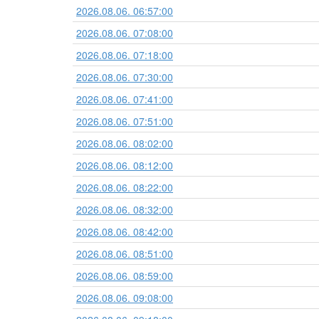
2026.08.06. 06:57:00
2026.08.06. 07:08:00
2026.08.06. 07:18:00
2026.08.06. 07:30:00
2026.08.06. 07:41:00
2026.08.06. 07:51:00
2026.08.06. 08:02:00
2026.08.06. 08:12:00
2026.08.06. 08:22:00
2026.08.06. 08:32:00
2026.08.06. 08:42:00
2026.08.06. 08:51:00
2026.08.06. 08:59:00
2026.08.06. 09:08:00