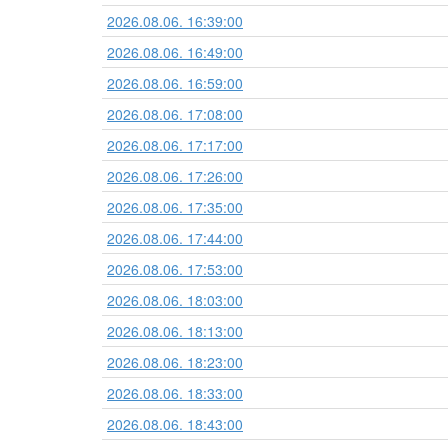
2026.08.06. 16:39:00
2026.08.06. 16:49:00
2026.08.06. 16:59:00
2026.08.06. 17:08:00
2026.08.06. 17:17:00
2026.08.06. 17:26:00
2026.08.06. 17:35:00
2026.08.06. 17:44:00
2026.08.06. 17:53:00
2026.08.06. 18:03:00
2026.08.06. 18:13:00
2026.08.06. 18:23:00
2026.08.06. 18:33:00
2026.08.06. 18:43:00