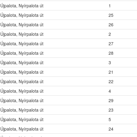
Újpalota, Nyírpalota út
1
Újpalota, Nyírpalota út
25
Újpalota, Nyírpalota út
26
Újpalota, Nyírpalota út
2
Újpalota, Nyírpalota út
27
Újpalota, Nyírpalota út
28
Újpalota, Nyírpalota út
3
Újpalota, Nyírpalota út
21
Újpalota, Nyírpalota út
22
Újpalota, Nyírpalota út
4
Újpalota, Nyírpalota út
29
Újpalota, Nyírpalota út
23
Újpalota, Nyírpalota út
5
Újpalota, Nyírpalota út
24