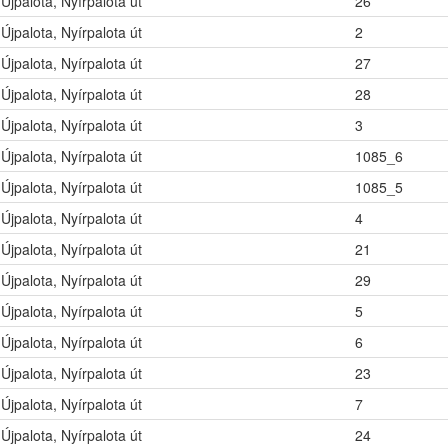
Újpalota, Nyírpalota út
26
Újpalota, Nyírpalota út
2
Újpalota, Nyírpalota út
27
Újpalota, Nyírpalota út
28
Újpalota, Nyírpalota út
3
Újpalota, Nyírpalota út
1085_6
Újpalota, Nyírpalota út
1085_5
Újpalota, Nyírpalota út
4
Újpalota, Nyírpalota út
21
Újpalota, Nyírpalota út
29
Újpalota, Nyírpalota út
5
Újpalota, Nyírpalota út
6
Újpalota, Nyírpalota út
23
Újpalota, Nyírpalota út
7
Újpalota, Nyírpalota út
24