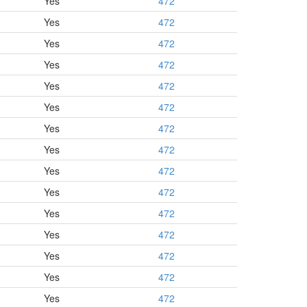
Yes
472
Yes
472
Yes
472
Yes
472
Yes
472
Yes
472
Yes
472
Yes
472
Yes
472
Yes
472
Yes
472
Yes
472
Yes
472
Yes
472
Yes
472