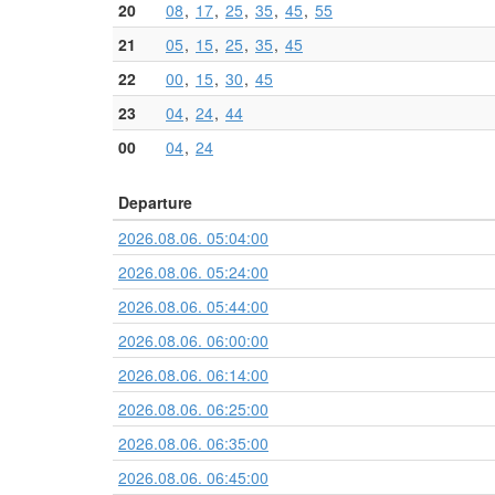
20
08
17
25
35
45
55
21
05
15
25
35
45
22
00
15
30
45
23
04
24
44
00
04
24
Departure
2026.08.06. 05:04:00
2026.08.06. 05:24:00
2026.08.06. 05:44:00
2026.08.06. 06:00:00
2026.08.06. 06:14:00
2026.08.06. 06:25:00
2026.08.06. 06:35:00
2026.08.06. 06:45:00