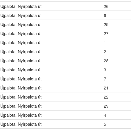
Újpalota, Nyírpalota út
26
Újpalota, Nyírpalota út
6
Újpalota, Nyírpalota út
25
Újpalota, Nyírpalota út
27
Újpalota, Nyírpalota út
1
Újpalota, Nyírpalota út
2
Újpalota, Nyírpalota út
28
Újpalota, Nyírpalota út
3
Újpalota, Nyírpalota út
7
Újpalota, Nyírpalota út
21
Újpalota, Nyírpalota út
22
Újpalota, Nyírpalota út
29
Újpalota, Nyírpalota út
4
Újpalota, Nyírpalota út
5