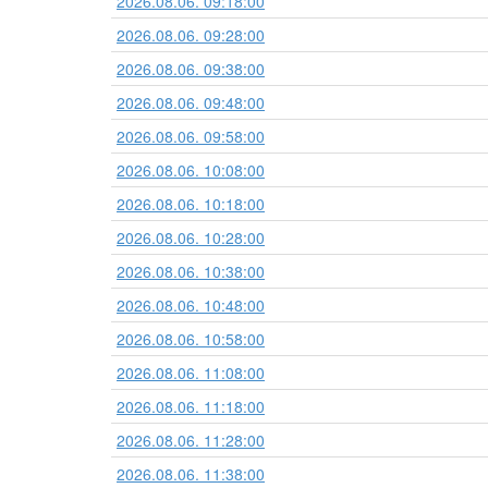
2026.08.06. 09:18:00
2026.08.06. 09:28:00
2026.08.06. 09:38:00
2026.08.06. 09:48:00
2026.08.06. 09:58:00
2026.08.06. 10:08:00
2026.08.06. 10:18:00
2026.08.06. 10:28:00
2026.08.06. 10:38:00
2026.08.06. 10:48:00
2026.08.06. 10:58:00
2026.08.06. 11:08:00
2026.08.06. 11:18:00
2026.08.06. 11:28:00
2026.08.06. 11:38:00