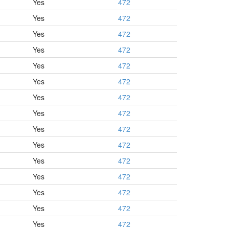
Yes
472
Yes
472
Yes
472
Yes
472
Yes
472
Yes
472
Yes
472
Yes
472
Yes
472
Yes
472
Yes
472
Yes
472
Yes
472
Yes
472
Yes
472