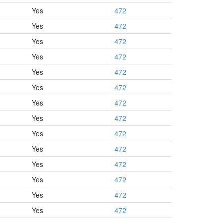
Yes
472
Yes
472
Yes
472
Yes
472
Yes
472
Yes
472
Yes
472
Yes
472
Yes
472
Yes
472
Yes
472
Yes
472
Yes
472
Yes
472