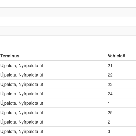
Terminus
Vehicle#
Újpalota, Nyírpalota út
21
Újpalota, Nyírpalota út
22
Újpalota, Nyírpalota út
23
Újpalota, Nyírpalota út
24
Újpalota, Nyírpalota út
1
Újpalota, Nyírpalota út
25
Újpalota, Nyírpalota út
2
Újpalota, Nyírpalota út
3