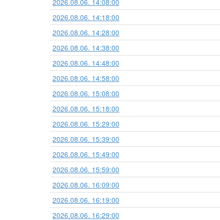
2026.08.06. 14:08:00
2026.08.06. 14:18:00
2026.08.06. 14:28:00
2026.08.06. 14:38:00
2026.08.06. 14:48:00
2026.08.06. 14:58:00
2026.08.06. 15:08:00
2026.08.06. 15:18:00
2026.08.06. 15:29:00
2026.08.06. 15:39:00
2026.08.06. 15:49:00
2026.08.06. 15:59:00
2026.08.06. 16:09:00
2026.08.06. 16:19:00
2026.08.06. 16:29:00