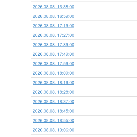
2026.08.08. 16:38:00
2026.08.08. 16:59:00
2026.08.08. 17:19:00
2026.08.08. 17:27:00
2026.08.08. 17:39:00
2026.08.08. 17:49:00
2026.08.08. 17:59:00
2026.08.08. 18:09:00
2026.08.08. 18:19:00
2026.08.08. 18:28:00
2026.08.08. 18:37:00
2026.08.08. 18:45:00
2026.08.08. 18:55:00
2026.08.08. 19:06:00