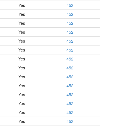
Yes
452
Yes
452
Yes
452
Yes
452
Yes
452
Yes
452
Yes
452
Yes
452
Yes
452
Yes
452
Yes
452
Yes
452
Yes
452
Yes
452