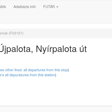
llók
Adatbázis infó
FUTÁR
rnok (F03157)
jpalota, Nyírpalota út
ee other lines' all departures from this stop
)
ne's all depuratures from this station
)