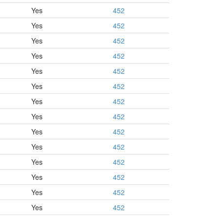
Yes
452
Yes
452
Yes
452
Yes
452
Yes
452
Yes
452
Yes
452
Yes
452
Yes
452
Yes
452
Yes
452
Yes
452
Yes
452
Yes
452