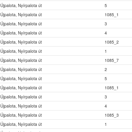
Újpalota, Nyírpalota út
5
Újpalota, Nyírpalota út
1085_1
Újpalota, Nyírpalota út
3
Újpalota, Nyírpalota út
4
Újpalota, Nyírpalota út
1085_2
Újpalota, Nyírpalota út
1
Újpalota, Nyírpalota út
1085_7
Újpalota, Nyírpalota út
2
Újpalota, Nyírpalota út
5
Újpalota, Nyírpalota út
1085_1
Újpalota, Nyírpalota út
3
Újpalota, Nyírpalota út
4
Újpalota, Nyírpalota út
1085_3
Újpalota, Nyírpalota út
1