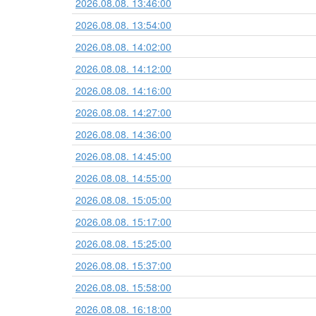
2026.08.08. 13:46:00
2026.08.08. 13:54:00
2026.08.08. 14:02:00
2026.08.08. 14:12:00
2026.08.08. 14:16:00
2026.08.08. 14:27:00
2026.08.08. 14:36:00
2026.08.08. 14:45:00
2026.08.08. 14:55:00
2026.08.08. 15:05:00
2026.08.08. 15:17:00
2026.08.08. 15:25:00
2026.08.08. 15:37:00
2026.08.08. 15:58:00
2026.08.08. 16:18:00