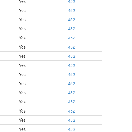
Yes
452
Yes
452
Yes
452
Yes
452
Yes
452
Yes
452
Yes
452
Yes
452
Yes
452
Yes
452
Yes
452
Yes
452
Yes
452
Yes
452
Yes
452