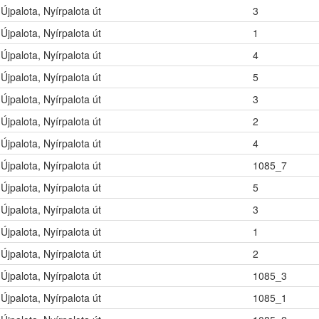
Újpalota, Nyírpalota út
3
Újpalota, Nyírpalota út
1
Újpalota, Nyírpalota út
4
Újpalota, Nyírpalota út
5
Újpalota, Nyírpalota út
3
Újpalota, Nyírpalota út
2
Újpalota, Nyírpalota út
4
Újpalota, Nyírpalota út
1085_7
Újpalota, Nyírpalota út
5
Újpalota, Nyírpalota út
3
Újpalota, Nyírpalota út
1
Újpalota, Nyírpalota út
2
Újpalota, Nyírpalota út
1085_3
Újpalota, Nyírpalota út
1085_1