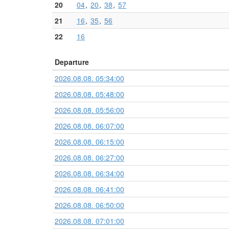
20
04
20
38
57
21
16
35
56
22
16
Departure
2026.08.08. 05:34:00
2026.08.08. 05:48:00
2026.08.08. 05:56:00
2026.08.08. 06:07:00
2026.08.08. 06:15:00
2026.08.08. 06:27:00
2026.08.08. 06:34:00
2026.08.08. 06:41:00
2026.08.08. 06:50:00
2026.08.08. 07:01:00