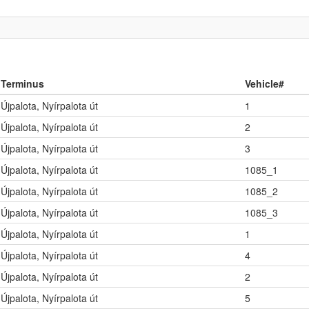
Terminus
Vehicle#
Újpalota, Nyírpalota út
1
Újpalota, Nyírpalota út
2
Újpalota, Nyírpalota út
3
Újpalota, Nyírpalota út
1085_1
Újpalota, Nyírpalota út
1085_2
Újpalota, Nyírpalota út
1085_3
Újpalota, Nyírpalota út
1
Újpalota, Nyírpalota út
4
Újpalota, Nyírpalota út
2
Újpalota, Nyírpalota út
5