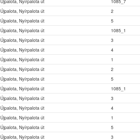
Újpalota, Nyírpalota út
1085_7
Újpalota, Nyírpalota út
2
Újpalota, Nyírpalota út
5
Újpalota, Nyírpalota út
1085_1
Újpalota, Nyírpalota út
3
Újpalota, Nyírpalota út
4
Újpalota, Nyírpalota út
1
Újpalota, Nyírpalota út
2
Újpalota, Nyírpalota út
5
Újpalota, Nyírpalota út
1085_1
Újpalota, Nyírpalota út
3
Újpalota, Nyírpalota út
4
Újpalota, Nyírpalota út
1
Újpalota, Nyírpalota út
5
Újpalota, Nyírpalota út
3