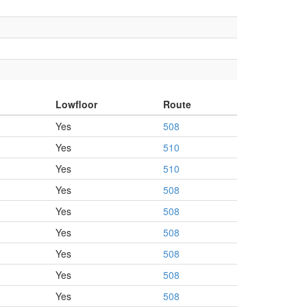
Lowfloor
Route
Yes
508
Yes
510
Yes
510
Yes
508
Yes
508
Yes
508
Yes
508
Yes
508
Yes
508