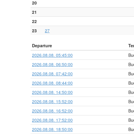
20
21
22
23
27
Departure
Te
2026.08.08. 05:45:00
Bu
2026.08.08. 06:50:00
Bu
2026.08.08. 07:42:00
Bu
2026.08.08. 08:44:00
Bu
2026.08.08. 14:50:00
Bu
2026.08.08. 15:52:00
Bu
2026.08.08. 16:52:00
Bu
2026.08.08. 17:52:00
Bu
2026.08.08. 18:50:00
Bu