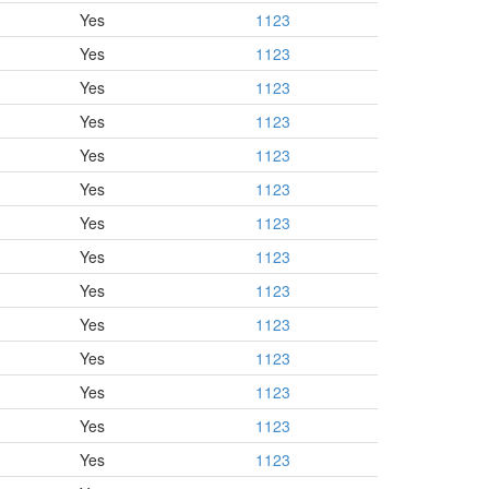
Yes
1123
Yes
1123
Yes
1123
Yes
1123
Yes
1123
Yes
1123
Yes
1123
Yes
1123
Yes
1123
Yes
1123
Yes
1123
Yes
1123
Yes
1123
Yes
1123