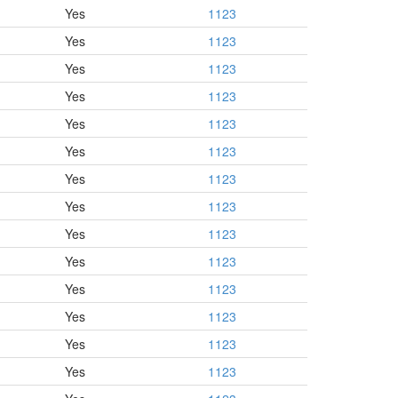
Yes
1123
Yes
1123
Yes
1123
Yes
1123
Yes
1123
Yes
1123
Yes
1123
Yes
1123
Yes
1123
Yes
1123
Yes
1123
Yes
1123
Yes
1123
Yes
1123