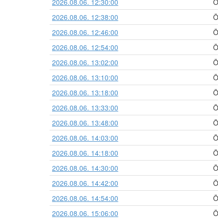
2026.08.06. 12:30:00
Ö
2026.08.06. 12:38:00
Ö
2026.08.06. 12:46:00
Ö
2026.08.06. 12:54:00
Ö
2026.08.06. 13:02:00
Ö
2026.08.06. 13:10:00
Ö
2026.08.06. 13:18:00
Ö
2026.08.06. 13:33:00
Ö
2026.08.06. 13:48:00
Ö
2026.08.06. 14:03:00
Ö
2026.08.06. 14:18:00
Ö
2026.08.06. 14:30:00
Ö
2026.08.06. 14:42:00
Ö
2026.08.06. 14:54:00
Ö
2026.08.06. 15:06:00
Ö