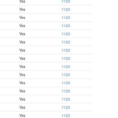
Yes
1123
Yes
1123
Yes
1123
Yes
1123
Yes
1123
Yes
1123
Yes
1123
Yes
1123
Yes
1123
Yes
1123
Yes
1123
Yes
1123
Yes
1123
Yes
1123
Yes
1123