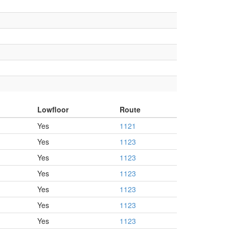
Lowfloor
Route
Yes
1121
Yes
1123
Yes
1123
Yes
1123
Yes
1123
Yes
1123
Yes
1123