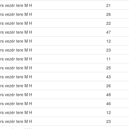
rs vezér tere M H
21
rs vezér tere M H
26
rs vezér tere M H
22
rs vezér tere M H
47
rs vezér tere M H
12
rs vezér tere M H
23
rs vezér tere M H
11
rs vezér tere M H
25
rs vezér tere M H
43
rs vezér tere M H
26
rs vezér tere M H
48
rs vezér tere M H
46
rs vezér tere M H
12
rs vezér tere M H
23