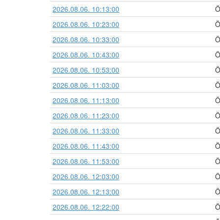
2026.08.06. 10:13:00
Ö
2026.08.06. 10:23:00
Ö
2026.08.06. 10:33:00
Ö
2026.08.06. 10:43:00
Ö
2026.08.06. 10:53:00
Ö
2026.08.06. 11:03:00
Ö
2026.08.06. 11:13:00
Ö
2026.08.06. 11:23:00
Ö
2026.08.06. 11:33:00
Ö
2026.08.06. 11:43:00
Ö
2026.08.06. 11:53:00
Ö
2026.08.06. 12:03:00
Ö
2026.08.06. 12:13:00
Ö
2026.08.06. 12:22:00
Ö