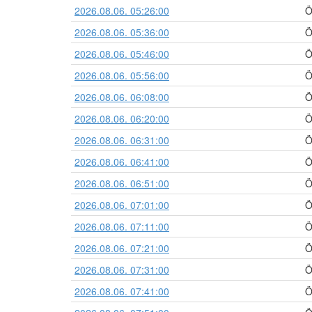
2026.08.06. 05:26:00
Ö
2026.08.06. 05:36:00
Ö
2026.08.06. 05:46:00
Ö
2026.08.06. 05:56:00
Ö
2026.08.06. 06:08:00
Ö
2026.08.06. 06:20:00
Ö
2026.08.06. 06:31:00
Ö
2026.08.06. 06:41:00
Ö
2026.08.06. 06:51:00
Ö
2026.08.06. 07:01:00
Ö
2026.08.06. 07:11:00
Ö
2026.08.06. 07:21:00
Ö
2026.08.06. 07:31:00
Ö
2026.08.06. 07:41:00
Ö