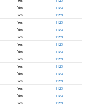
Yes
1123
Yes
1123
Yes
1123
Yes
1123
Yes
1123
Yes
1123
Yes
1123
Yes
1123
Yes
1123
Yes
1123
Yes
1123
Yes
1123
Yes
1123
Yes
1123
Yes
1123