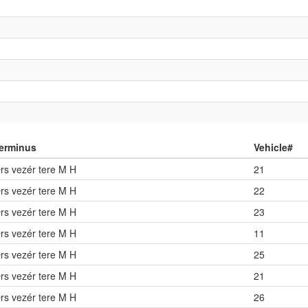
erminus
Vehicle#
rs vezér tere M H
21
rs vezér tere M H
22
rs vezér tere M H
23
rs vezér tere M H
11
rs vezér tere M H
25
rs vezér tere M H
21
rs vezér tere M H
26