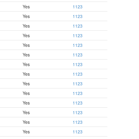
Yes
1123
Yes
1123
Yes
1123
Yes
1123
Yes
1123
Yes
1123
Yes
1123
Yes
1123
Yes
1123
Yes
1123
Yes
1123
Yes
1123
Yes
1123
Yes
1123