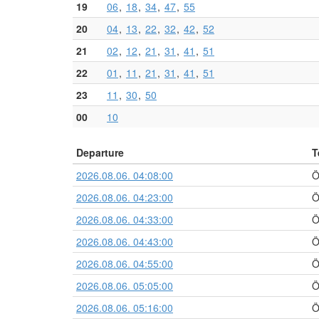
19
06
18
34
47
55
20
04
13
22
32
42
52
21
02
12
21
31
41
51
22
01
11
21
31
41
51
23
11
30
50
00
10
Departure
T
2026.08.06. 04:08:00
Ö
2026.08.06. 04:23:00
Ö
2026.08.06. 04:33:00
Ö
2026.08.06. 04:43:00
Ö
2026.08.06. 04:55:00
Ö
2026.08.06. 05:05:00
Ö
2026.08.06. 05:16:00
Ö