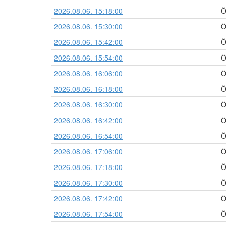
2026.08.06. 15:18:00
Ö
2026.08.06. 15:30:00
Ö
2026.08.06. 15:42:00
Ö
2026.08.06. 15:54:00
Ö
2026.08.06. 16:06:00
Ö
2026.08.06. 16:18:00
Ö
2026.08.06. 16:30:00
Ö
2026.08.06. 16:42:00
Ö
2026.08.06. 16:54:00
Ö
2026.08.06. 17:06:00
Ö
2026.08.06. 17:18:00
Ö
2026.08.06. 17:30:00
Ö
2026.08.06. 17:42:00
Ö
2026.08.06. 17:54:00
Ö