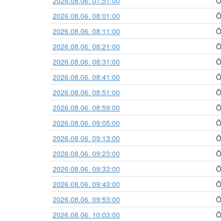
2026.08.06. 07:51:00
Ö
2026.08.06. 08:01:00
Ö
2026.08.06. 08:11:00
Ö
2026.08.06. 08:21:00
Ö
2026.08.06. 08:31:00
Ö
2026.08.06. 08:41:00
Ö
2026.08.06. 08:51:00
Ö
2026.08.06. 08:59:00
Ö
2026.08.06. 09:05:00
Ö
2026.08.06. 09:13:00
Ö
2026.08.06. 09:23:00
Ö
2026.08.06. 09:33:00
Ö
2026.08.06. 09:43:00
Ö
2026.08.06. 09:53:00
Ö
2026.08.06. 10:03:00
Ö