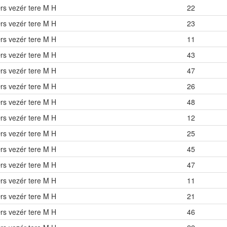
rs vezér tere M H
22
rs vezér tere M H
23
rs vezér tere M H
11
rs vezér tere M H
43
rs vezér tere M H
47
rs vezér tere M H
26
rs vezér tere M H
48
rs vezér tere M H
12
rs vezér tere M H
25
rs vezér tere M H
45
rs vezér tere M H
47
rs vezér tere M H
11
rs vezér tere M H
21
rs vezér tere M H
46