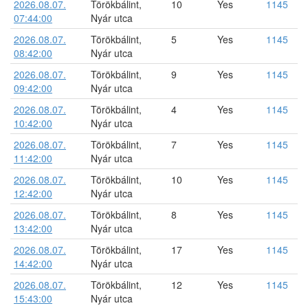
2026.08.07.
Törökbálint,
10
Yes
1145
07:44:00
Nyár utca
2026.08.07.
Törökbálint,
5
Yes
1145
08:42:00
Nyár utca
2026.08.07.
Törökbálint,
9
Yes
1145
09:42:00
Nyár utca
2026.08.07.
Törökbálint,
4
Yes
1145
10:42:00
Nyár utca
2026.08.07.
Törökbálint,
7
Yes
1145
11:42:00
Nyár utca
2026.08.07.
Törökbálint,
10
Yes
1145
12:42:00
Nyár utca
2026.08.07.
Törökbálint,
8
Yes
1145
13:42:00
Nyár utca
2026.08.07.
Törökbálint,
17
Yes
1145
14:42:00
Nyár utca
2026.08.07.
Törökbálint,
12
Yes
1145
15:43:00
Nyár utca