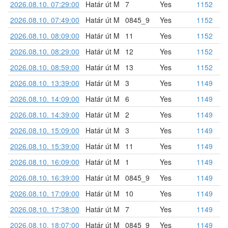
2026.08.10. 07:29:00
Határ út M
7
Yes
1152
2026.08.10. 07:49:00
Határ út M
0845_9
Yes
1152
2026.08.10. 08:09:00
Határ út M
11
Yes
1152
2026.08.10. 08:29:00
Határ út M
12
Yes
1152
2026.08.10. 08:59:00
Határ út M
13
Yes
1152
2026.08.10. 13:39:00
Határ út M
3
Yes
1149
2026.08.10. 14:09:00
Határ út M
6
Yes
1149
2026.08.10. 14:39:00
Határ út M
2
Yes
1149
2026.08.10. 15:09:00
Határ út M
3
Yes
1149
2026.08.10. 15:39:00
Határ út M
11
Yes
1149
2026.08.10. 16:09:00
Határ út M
1
Yes
1149
2026.08.10. 16:39:00
Határ út M
0845_9
Yes
1149
2026.08.10. 17:09:00
Határ út M
10
Yes
1149
2026.08.10. 17:38:00
Határ út M
7
Yes
1149
2026.08.10. 18:07:00
Határ út M
0845_9
Yes
1149