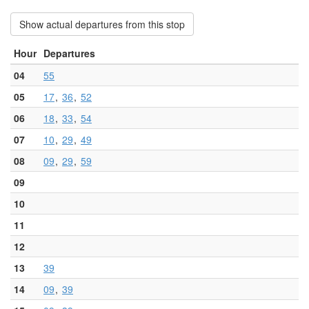
Show actual departures from this stop
Hour
Departures
04
55
05
17
36
52
06
18
33
54
07
10
29
49
08
09
29
59
09
10
11
12
13
39
14
09
39