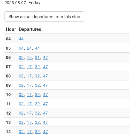
2026.08.07. Friday
Show actual departures from this stop
Hour
Departures
04
44
05
04
24
44
06
00
15
31
47
07
02
17
32
47
08
02
17
32
47
09
02
17
32
47
10
02
17
32
47
11
02
17
32
47
12
02
17
32
47
13
02
17
32
47
14
02
17
32
47