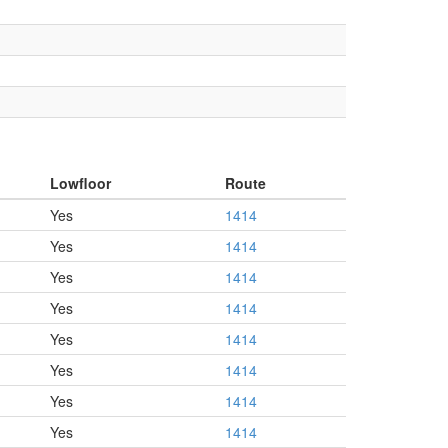
Lowfloor
Route
Yes
1414
Yes
1414
Yes
1414
Yes
1414
Yes
1414
Yes
1414
Yes
1414
Yes
1414