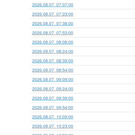
2026.08.07. 07:07:00
2026.08.07. 07:23:00
2026.08.07. 07:38:00
2026.08.07. 07:53:00
2026.08.07. 08:08:00
2026.08.07. 08:24:00
2026.08.07. 08:39:00
2026.08.07. 08:54:00
2026.08.07. 09:09:00
2026.08.07. 09:24:00
2026.08.07. 09:39:00
2026.08.07. 09:54:00
2026.08.07. 10:09:00
2026.08.07. 10:23:00