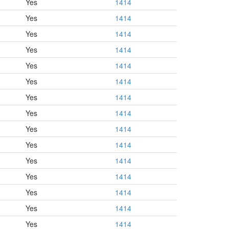
Yes
1414
Yes
1414
Yes
1414
Yes
1414
Yes
1414
Yes
1414
Yes
1414
Yes
1414
Yes
1414
Yes
1414
Yes
1414
Yes
1414
Yes
1414
Yes
1414
Yes
1414