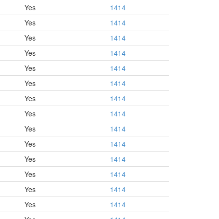
Yes
1414
Yes
1414
Yes
1414
Yes
1414
Yes
1414
Yes
1414
Yes
1414
Yes
1414
Yes
1414
Yes
1414
Yes
1414
Yes
1414
Yes
1414
Yes
1414