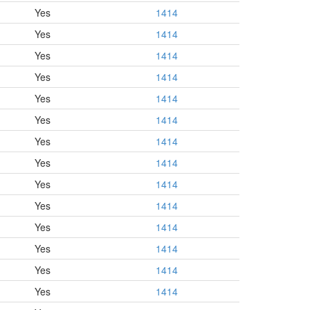
Yes
1414
Yes
1414
Yes
1414
Yes
1414
Yes
1414
Yes
1414
Yes
1414
Yes
1414
Yes
1414
Yes
1414
Yes
1414
Yes
1414
Yes
1414
Yes
1414