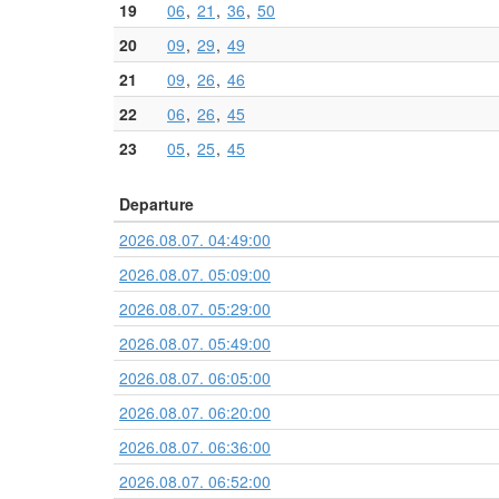
19
06
21
36
50
20
09
29
49
21
09
26
46
22
06
26
45
23
05
25
45
Departure
2026.08.07. 04:49:00
2026.08.07. 05:09:00
2026.08.07. 05:29:00
2026.08.07. 05:49:00
2026.08.07. 06:05:00
2026.08.07. 06:20:00
2026.08.07. 06:36:00
2026.08.07. 06:52:00