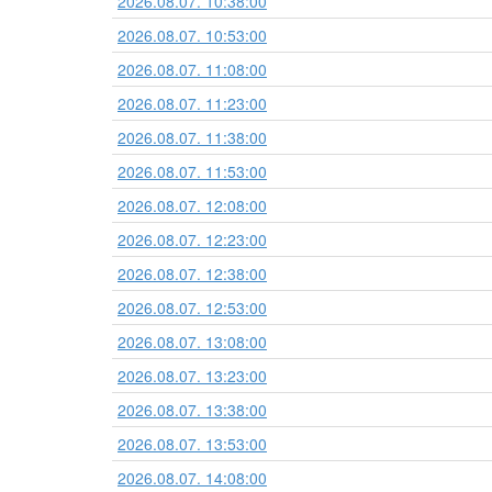
2026.08.07. 10:38:00
2026.08.07. 10:53:00
2026.08.07. 11:08:00
2026.08.07. 11:23:00
2026.08.07. 11:38:00
2026.08.07. 11:53:00
2026.08.07. 12:08:00
2026.08.07. 12:23:00
2026.08.07. 12:38:00
2026.08.07. 12:53:00
2026.08.07. 13:08:00
2026.08.07. 13:23:00
2026.08.07. 13:38:00
2026.08.07. 13:53:00
2026.08.07. 14:08:00