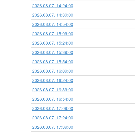
2026.08.07. 14:24:00
2026.08.07. 14:39:00
2026.08.07. 14:54:00
2026.08.07. 15:09:00
2026.08.07. 15:24:00
2026.08.07. 15:39:00
2026.08.07. 15:54:00
2026.08.07. 16:09:00
2026.08.07. 16:24:00
2026.08.07. 16:39:00
2026.08.07. 16:54:00
2026.08.07. 17:09:00
2026.08.07. 17:24:00
2026.08.07. 17:39:00