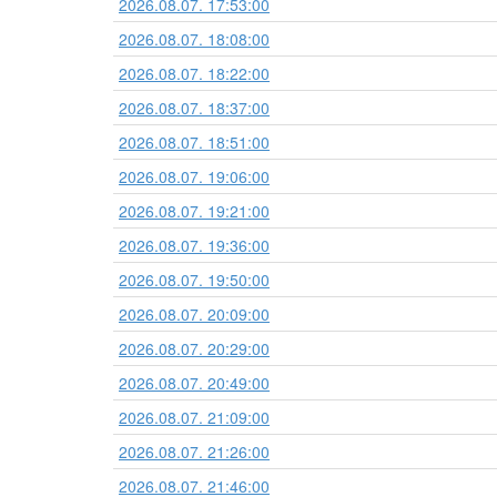
2026.08.07. 17:53:00
2026.08.07. 18:08:00
2026.08.07. 18:22:00
2026.08.07. 18:37:00
2026.08.07. 18:51:00
2026.08.07. 19:06:00
2026.08.07. 19:21:00
2026.08.07. 19:36:00
2026.08.07. 19:50:00
2026.08.07. 20:09:00
2026.08.07. 20:29:00
2026.08.07. 20:49:00
2026.08.07. 21:09:00
2026.08.07. 21:26:00
2026.08.07. 21:46:00