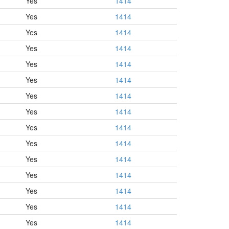
Yes
1414
Yes
1414
Yes
1414
Yes
1414
Yes
1414
Yes
1414
Yes
1414
Yes
1414
Yes
1414
Yes
1414
Yes
1414
Yes
1414
Yes
1414
Yes
1414
Yes
1414