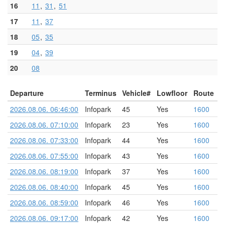
16
11
31
51
17
11
37
18
05
35
19
04
39
20
08
Departure
Terminus
Vehicle#
Lowfloor
Route
2026.08.06. 06:46:00
Infopark
45
Yes
1600
2026.08.06. 07:10:00
Infopark
23
Yes
1600
2026.08.06. 07:33:00
Infopark
44
Yes
1600
2026.08.06. 07:55:00
Infopark
43
Yes
1600
2026.08.06. 08:19:00
Infopark
37
Yes
1600
2026.08.06. 08:40:00
Infopark
45
Yes
1600
2026.08.06. 08:59:00
Infopark
46
Yes
1600
2026.08.06. 09:17:00
Infopark
42
Yes
1600