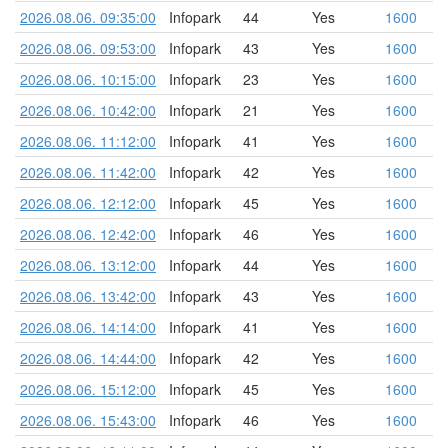
2026.08.06. 09:35:00
Infopark
44
Yes
1600
2026.08.06. 09:53:00
Infopark
43
Yes
1600
2026.08.06. 10:15:00
Infopark
23
Yes
1600
2026.08.06. 10:42:00
Infopark
21
Yes
1600
2026.08.06. 11:12:00
Infopark
41
Yes
1600
2026.08.06. 11:42:00
Infopark
42
Yes
1600
2026.08.06. 12:12:00
Infopark
45
Yes
1600
2026.08.06. 12:42:00
Infopark
46
Yes
1600
2026.08.06. 13:12:00
Infopark
44
Yes
1600
2026.08.06. 13:42:00
Infopark
43
Yes
1600
2026.08.06. 14:14:00
Infopark
41
Yes
1600
2026.08.06. 14:44:00
Infopark
42
Yes
1600
2026.08.06. 15:12:00
Infopark
45
Yes
1600
2026.08.06. 15:43:00
Infopark
46
Yes
1600