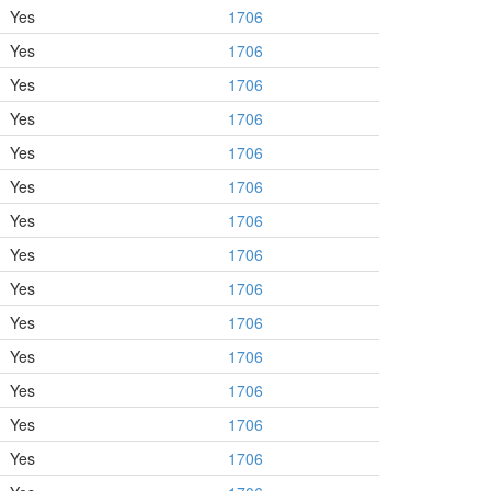
Yes
1706
Yes
1706
Yes
1706
Yes
1706
Yes
1706
Yes
1706
Yes
1706
Yes
1706
Yes
1706
Yes
1706
Yes
1706
Yes
1706
Yes
1706
Yes
1706