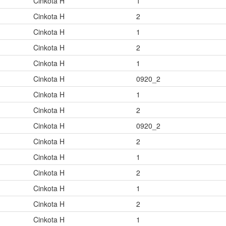
Cinkota H
1
Cinkota H
2
Cinkota H
1
Cinkota H
2
Cinkota H
1
Cinkota H
0920_2
Cinkota H
1
Cinkota H
2
Cinkota H
0920_2
Cinkota H
2
Cinkota H
1
Cinkota H
2
Cinkota H
1
Cinkota H
2
Cinkota H
1