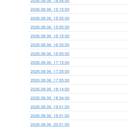
2026.08.06. 14:54:00
2026.08.06. 15:15:00
2026.08.06. 15:35:00
2026.08.06. 15:55:00
2026.08.06. 16:15:00
2026.08.06. 16:35:00
2026.08.06. 16:55:00
2026.08.06. 17:15:00
2026.08.06. 17:35:00
2026.08.06. 17:55:00
2026.08.06. 18:14:00
2026.08.06. 18:34:00
2026.08.06. 19:01:00
2026.08.06. 19:31:00
2026.08.06. 20:01:00