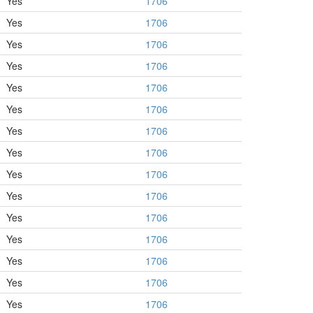
Yes
1706
Yes
1706
Yes
1706
Yes
1706
Yes
1706
Yes
1706
Yes
1706
Yes
1706
Yes
1706
Yes
1706
Yes
1706
Yes
1706
Yes
1706
Yes
1706
Yes
1706