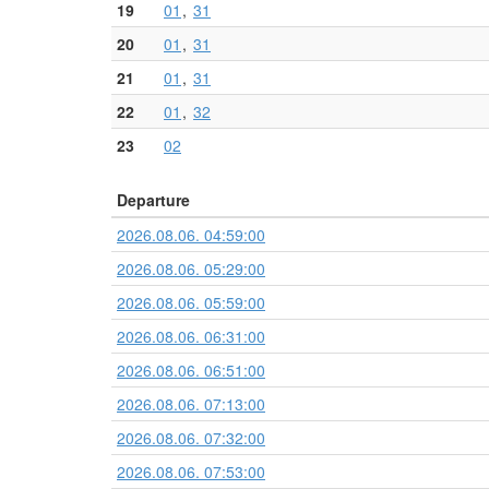
19
01
31
20
01
31
21
01
31
22
01
32
23
02
Departure
2026.08.06. 04:59:00
2026.08.06. 05:29:00
2026.08.06. 05:59:00
2026.08.06. 06:31:00
2026.08.06. 06:51:00
2026.08.06. 07:13:00
2026.08.06. 07:32:00
2026.08.06. 07:53:00