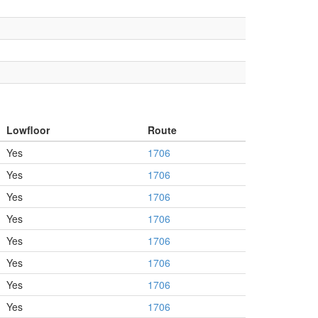
Lowfloor
Route
Yes
1706
Yes
1706
Yes
1706
Yes
1706
Yes
1706
Yes
1706
Yes
1706
Yes
1706