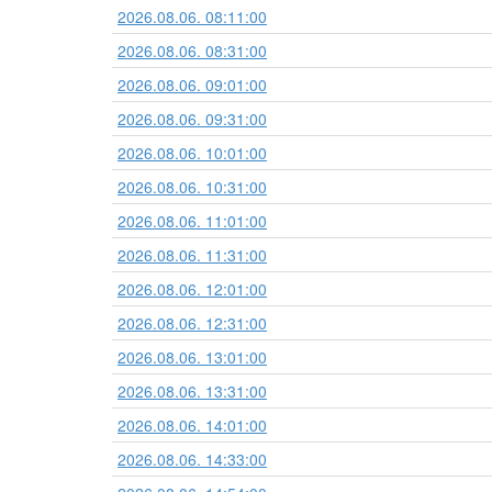
2026.08.06. 08:11:00
2026.08.06. 08:31:00
2026.08.06. 09:01:00
2026.08.06. 09:31:00
2026.08.06. 10:01:00
2026.08.06. 10:31:00
2026.08.06. 11:01:00
2026.08.06. 11:31:00
2026.08.06. 12:01:00
2026.08.06. 12:31:00
2026.08.06. 13:01:00
2026.08.06. 13:31:00
2026.08.06. 14:01:00
2026.08.06. 14:33:00