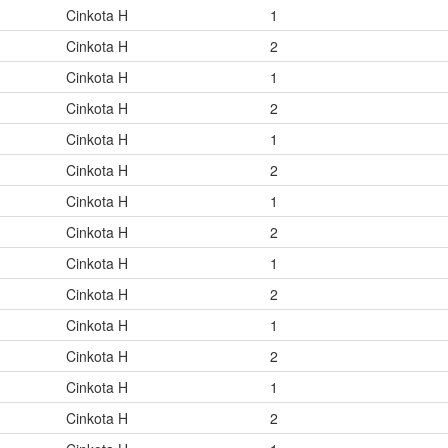
Cinkota H
1
Cinkota H
2
Cinkota H
1
Cinkota H
2
Cinkota H
1
Cinkota H
2
Cinkota H
1
Cinkota H
2
Cinkota H
1
Cinkota H
2
Cinkota H
1
Cinkota H
2
Cinkota H
1
Cinkota H
2