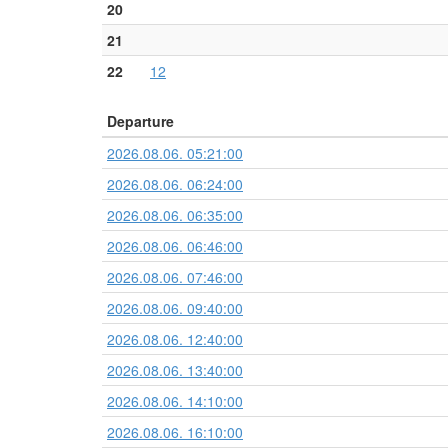
20
21
22
12
Departure
2026.08.06. 05:21:00
2026.08.06. 06:24:00
2026.08.06. 06:35:00
2026.08.06. 06:46:00
2026.08.06. 07:46:00
2026.08.06. 09:40:00
2026.08.06. 12:40:00
2026.08.06. 13:40:00
2026.08.06. 14:10:00
2026.08.06. 16:10:00