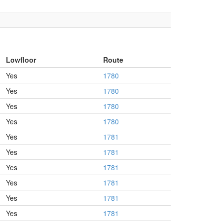
Lowfloor
Route
Yes
1780
Yes
1780
Yes
1780
Yes
1780
Yes
1781
Yes
1781
Yes
1781
Yes
1781
Yes
1781
Yes
1781