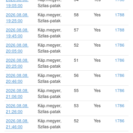
19:05:00
Szilas-patak
2026.08.08.
Káp.megyer,
58
Yes
1788
19:25:00
Szilas-patak
2026.08.08.
Káp.megyer,
57
Yes
1788
19:45:00
Szilas-patak
2026.08.08.
Káp.megyer,
52
Yes
1786
20:05:00
Szilas-patak
2026.08.08.
Káp.megyer,
51
Yes
1786
20:25:00
Szilas-patak
2026.08.08.
Káp.megyer,
56
Yes
1786
20:46:00
Szilas-patak
2026.08.08.
Káp.megyer,
55
Yes
1786
21:06:00
Szilas-patak
2026.08.08.
Káp.megyer,
53
Yes
1786
21:26:00
Szilas-patak
2026.08.08.
Káp.megyer,
52
Yes
1786
21:46:00
Szilas-patak