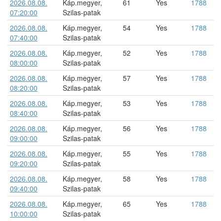
2026.08.08.
Káp.megyer,
61
Yes
1788
07:20:00
Szilas-patak
2026.08.08.
Káp.megyer,
54
Yes
1788
07:40:00
Szilas-patak
2026.08.08.
Káp.megyer,
52
Yes
1788
08:00:00
Szilas-patak
2026.08.08.
Káp.megyer,
57
Yes
1788
08:20:00
Szilas-patak
2026.08.08.
Káp.megyer,
53
Yes
1788
08:40:00
Szilas-patak
2026.08.08.
Káp.megyer,
56
Yes
1788
09:00:00
Szilas-patak
2026.08.08.
Káp.megyer,
55
Yes
1788
09:20:00
Szilas-patak
2026.08.08.
Káp.megyer,
58
Yes
1788
09:40:00
Szilas-patak
2026.08.08.
Káp.megyer,
65
Yes
1788
10:00:00
Szilas-patak