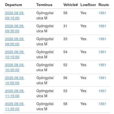
Departure
Terminus
Vehicle#
Lowfloor
Route
2026.08.09.
Gyöngyösi
58
Yes
1861
09:15:00
utca M
2026.08.09.
Gyöngyösi
31
Yes
1861
09:35:00
utca M
2026.08.09.
Gyöngyösi
33
Yes
1861
09:55:00
utca M
2026.08.09.
Gyöngyösi
54
Yes
1861
10:15:00
utca M
2026.08.09.
Gyöngyösi
52
Yes
1861
10:35:00
utca M
2026.08.09.
Gyöngyösi
56
Yes
1861
10:55:00
utca M
2026.08.09.
Gyöngyösi
53
Yes
1861
11:15:00
utca M
2026.08.09.
Gyöngyösi
58
Yes
1861
11:35:00
utca M