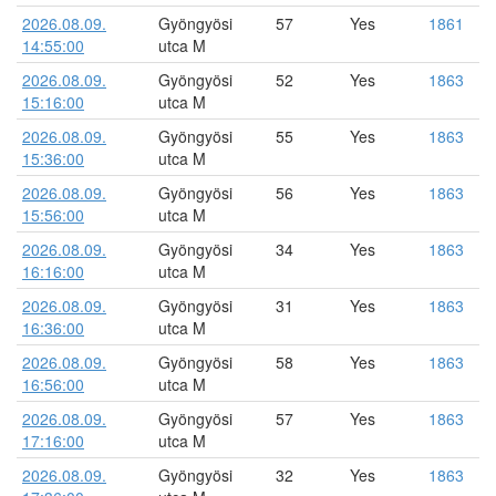
2026.08.09.
Gyöngyösi
57
Yes
1861
14:55:00
utca M
2026.08.09.
Gyöngyösi
52
Yes
1863
15:16:00
utca M
2026.08.09.
Gyöngyösi
55
Yes
1863
15:36:00
utca M
2026.08.09.
Gyöngyösi
56
Yes
1863
15:56:00
utca M
2026.08.09.
Gyöngyösi
34
Yes
1863
16:16:00
utca M
2026.08.09.
Gyöngyösi
31
Yes
1863
16:36:00
utca M
2026.08.09.
Gyöngyösi
58
Yes
1863
16:56:00
utca M
2026.08.09.
Gyöngyösi
57
Yes
1863
17:16:00
utca M
2026.08.09.
Gyöngyösi
32
Yes
1863