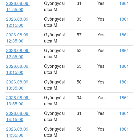
2026.08.09.
Gyöngyösi
31
Yes
1861
11:55:00
utca M
2026.08.09.
Gyöngyösi
33
Yes
1861
12:15:00
utca M
2026.08.09.
Gyöngyösi
57
Yes
1861
12:35:00
utca M
2026.08.09.
Gyöngyösi
52
Yes
1861
12:55:00
utca M
2026.08.09.
Gyöngyösi
55
Yes
1861
13:15:00
utca M
2026.08.09.
Gyöngyösi
56
Yes
1861
13:35:00
utca M
2026.08.09.
Gyöngyösi
34
Yes
1861
13:55:00
utca M
2026.08.09.
Gyöngyösi
31
Yes
1861
14:15:00
utca M
2026.08.09.
Gyöngyösi
58
Yes
1861
14:35:00
utca M