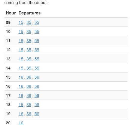
coming from the depot.
Hour
Departures
09
15
35
55
10
15
35
55
11
15
35
55
12
15
35
55
13
15
35
55
14
15
35
55
15
16
36
56
16
16
36
56
17
16
36
56
18
15
35
56
19
16
36
56
20
16