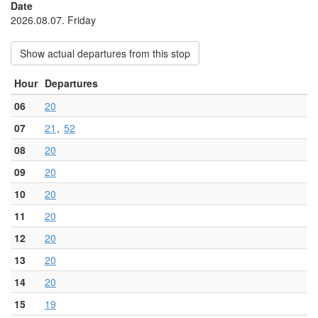
Date
2026.08.07. Friday
Show actual departures from this stop
Hour
Departures
06
20
07
21
52
08
20
09
20
10
20
11
20
12
20
13
20
14
20
15
19