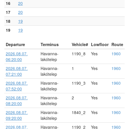
16
20
17
20
18
19
19
19
Departure
Terminus
Vehicle#
Lowfloor
Route
2026.08.07.
Havanna-
1190_8
Yes
1960
06:20:00
lakótelep
2026.08.07.
Havanna-
1
Yes
1960
07:21:00
lakótelep
2026.08.07.
Havanna-
1190_3
Yes
1960
07:52:00
lakótelep
2026.08.07.
Havanna-
2
Yes
1960
08:20:00
lakótelep
2026.08.07.
Havanna-
1840_2
Yes
1960
09:20:00
lakótelep
2026.08.07.
Havanna-
1190_2
Yes
1960