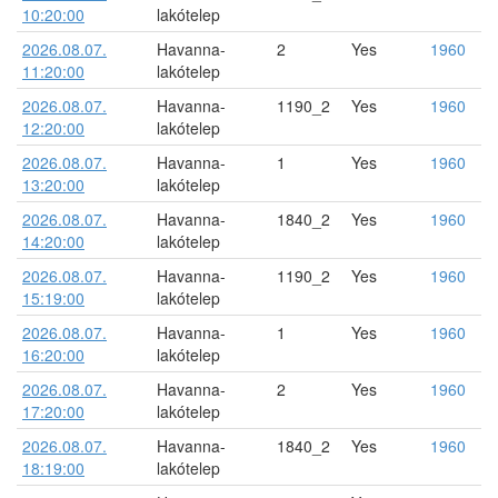
10:20:00
lakótelep
2026.08.07.
Havanna-
2
Yes
1960
11:20:00
lakótelep
2026.08.07.
Havanna-
1190_2
Yes
1960
12:20:00
lakótelep
2026.08.07.
Havanna-
1
Yes
1960
13:20:00
lakótelep
2026.08.07.
Havanna-
1840_2
Yes
1960
14:20:00
lakótelep
2026.08.07.
Havanna-
1190_2
Yes
1960
15:19:00
lakótelep
2026.08.07.
Havanna-
1
Yes
1960
16:20:00
lakótelep
2026.08.07.
Havanna-
2
Yes
1960
17:20:00
lakótelep
2026.08.07.
Havanna-
1840_2
Yes
1960
18:19:00
lakótelep