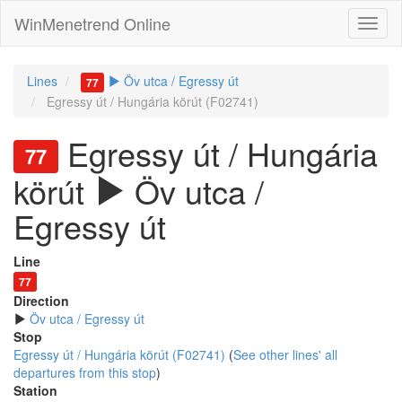
WinMenetrend Online
Lines
Öv utca / Egressy út
77
Egressy út / Hungária körút (F02741)
Egressy út / Hungária
77
körút
Öv utca /
Egressy út
Line
77
Direction
Öv utca / Egressy út
Stop
Egressy út / Hungária körút (F02741)
(
See other lines' all
departures from this stop
)
Station