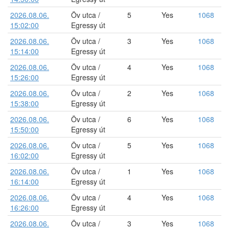
2026.08.06.
Öv utca /
5
Yes
1068
15:02:00
Egressy út
2026.08.06.
Öv utca /
3
Yes
1068
15:14:00
Egressy út
2026.08.06.
Öv utca /
4
Yes
1068
15:26:00
Egressy út
2026.08.06.
Öv utca /
2
Yes
1068
15:38:00
Egressy út
2026.08.06.
Öv utca /
6
Yes
1068
15:50:00
Egressy út
2026.08.06.
Öv utca /
5
Yes
1068
16:02:00
Egressy út
2026.08.06.
Öv utca /
1
Yes
1068
16:14:00
Egressy út
2026.08.06.
Öv utca /
4
Yes
1068
16:26:00
Egressy út
2026.08.06.
Öv utca /
3
Yes
1068