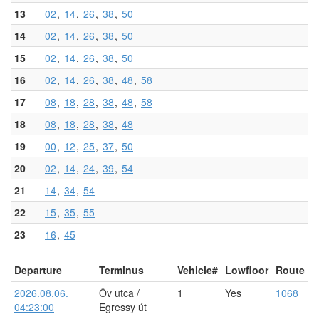
13
02
14
26
38
50
14
02
14
26
38
50
15
02
14
26
38
50
16
02
14
26
38
48
58
17
08
18
28
38
48
58
18
08
18
28
38
48
19
00
12
25
37
50
20
02
14
24
39
54
21
14
34
54
22
15
35
55
23
16
45
Departure
Terminus
Vehicle#
Lowfloor
Route
2026.08.06.
Öv utca /
1
Yes
1068
04:23:00
Egressy út