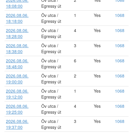
18:08:00
Egressy út
2026.08.06.
Öv utca /
1
Yes
1068
18:18:00
Egressy út
2026.08.06.
Öv utca /
4
Yes
1068
18:28:00
Egressy út
2026.08.06.
Öv utca /
3
Yes
1068
18:38:00
Egressy út
2026.08.06.
Öv utca /
6
Yes
1068
18:48:00
Egressy út
2026.08.06.
Öv utca /
2
Yes
1068
19:00:00
Egressy út
2026.08.06.
Öv utca /
1
Yes
1068
19:12:00
Egressy út
2026.08.06.
Öv utca /
4
Yes
1068
19:25:00
Egressy út
2026.08.06.
Öv utca /
3
Yes
1068
19:37:00
Egressy út