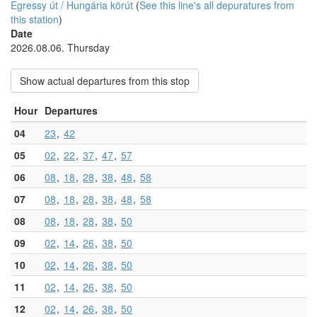
Egressy út / Hungária körút
(
See this line's all depuratures from
this station
)
Date
2026.08.06. Thursday
Show actual departures from this stop
Hour
Departures
04
23
42
05
02
22
37
47
57
06
08
18
28
38
48
58
07
08
18
28
38
48
58
08
08
18
28
38
50
09
02
14
26
38
50
10
02
14
26
38
50
11
02
14
26
38
50
12
02
14
26
38
50