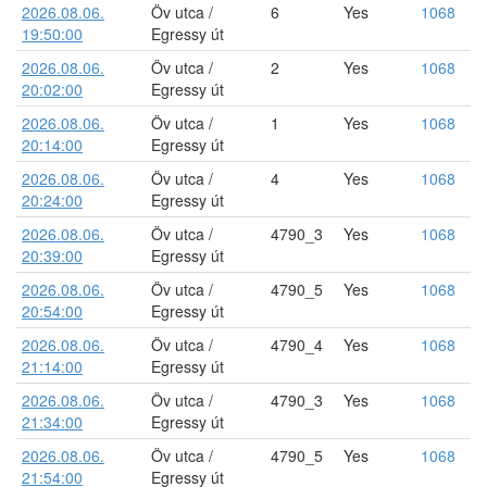
2026.08.06.
Öv utca /
6
Yes
1068
19:50:00
Egressy út
2026.08.06.
Öv utca /
2
Yes
1068
20:02:00
Egressy út
2026.08.06.
Öv utca /
1
Yes
1068
20:14:00
Egressy út
2026.08.06.
Öv utca /
4
Yes
1068
20:24:00
Egressy út
2026.08.06.
Öv utca /
4790_3
Yes
1068
20:39:00
Egressy út
2026.08.06.
Öv utca /
4790_5
Yes
1068
20:54:00
Egressy út
2026.08.06.
Öv utca /
4790_4
Yes
1068
21:14:00
Egressy út
2026.08.06.
Öv utca /
4790_3
Yes
1068
21:34:00
Egressy út
2026.08.06.
Öv utca /
4790_5
Yes
1068
21:54:00
Egressy út