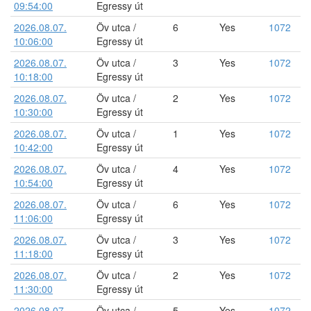
09:54:00
Egressy út
2026.08.07.
Öv utca /
6
Yes
1072
10:06:00
Egressy út
2026.08.07.
Öv utca /
3
Yes
1072
10:18:00
Egressy út
2026.08.07.
Öv utca /
2
Yes
1072
10:30:00
Egressy út
2026.08.07.
Öv utca /
1
Yes
1072
10:42:00
Egressy út
2026.08.07.
Öv utca /
4
Yes
1072
10:54:00
Egressy út
2026.08.07.
Öv utca /
6
Yes
1072
11:06:00
Egressy út
2026.08.07.
Öv utca /
3
Yes
1072
11:18:00
Egressy út
2026.08.07.
Öv utca /
2
Yes
1072
11:30:00
Egressy út
2026.08.07.
Öv utca /
5
Yes
1072