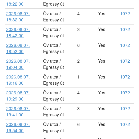
18:22:00
Egressy út
2026.08.07.
Öv utca /
4
Yes
1072
18:32:00
Egressy út
2026.08.07.
Öv utca /
3
Yes
1072
18:42:00
Egressy út
2026.08.07.
Öv utca /
6
Yes
1072
18:52:00
Egressy út
2026.08.07.
Öv utca /
2
Yes
1072
19:04:00
Egressy út
2026.08.07.
Öv utca /
1
Yes
1072
19:16:00
Egressy út
2026.08.07.
Öv utca /
4
Yes
1072
19:29:00
Egressy út
2026.08.07.
Öv utca /
3
Yes
1072
19:41:00
Egressy út
2026.08.07.
Öv utca /
6
Yes
1072
19:54:00
Egressy út