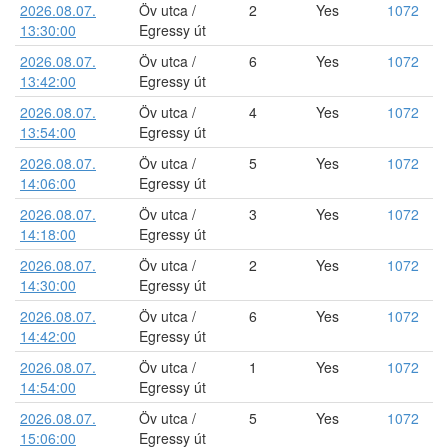
2026.08.07.
Öv utca /
2
Yes
1072
13:30:00
Egressy út
2026.08.07.
Öv utca /
6
Yes
1072
13:42:00
Egressy út
2026.08.07.
Öv utca /
4
Yes
1072
13:54:00
Egressy út
2026.08.07.
Öv utca /
5
Yes
1072
14:06:00
Egressy út
2026.08.07.
Öv utca /
3
Yes
1072
14:18:00
Egressy út
2026.08.07.
Öv utca /
2
Yes
1072
14:30:00
Egressy út
2026.08.07.
Öv utca /
6
Yes
1072
14:42:00
Egressy út
2026.08.07.
Öv utca /
1
Yes
1072
14:54:00
Egressy út
2026.08.07.
Öv utca /
5
Yes
1072
15:06:00
Egressy út