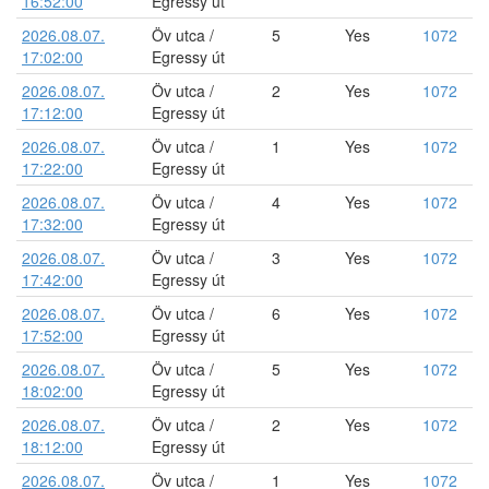
16:52:00
Egressy út
2026.08.07.
Öv utca /
5
Yes
1072
17:02:00
Egressy út
2026.08.07.
Öv utca /
2
Yes
1072
17:12:00
Egressy út
2026.08.07.
Öv utca /
1
Yes
1072
17:22:00
Egressy út
2026.08.07.
Öv utca /
4
Yes
1072
17:32:00
Egressy út
2026.08.07.
Öv utca /
3
Yes
1072
17:42:00
Egressy út
2026.08.07.
Öv utca /
6
Yes
1072
17:52:00
Egressy út
2026.08.07.
Öv utca /
5
Yes
1072
18:02:00
Egressy út
2026.08.07.
Öv utca /
2
Yes
1072
18:12:00
Egressy út
2026.08.07.
Öv utca /
1
Yes
1072