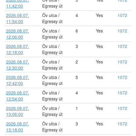
11:42:00
Egressy út
2026.08.07.
Öv utca /
4
Yes
1072
11:54:00
Egressy út
2026.08.07.
Öv utca /
6
Yes
1072
12:06:00
Egressy út
2026.08.07.
Öv utca /
3
Yes
1072
12:18:00
Egressy út
2026.08.07.
Öv utca /
2
Yes
1072
12:30:00
Egressy út
2026.08.07.
Öv utca /
5
Yes
1072
12:42:00
Egressy út
2026.08.07.
Öv utca /
4
Yes
1072
12:54:00
Egressy út
2026.08.07.
Öv utca /
1
Yes
1072
13:06:00
Egressy út
2026.08.07.
Öv utca /
3
Yes
1072
13:18:00
Egressy út