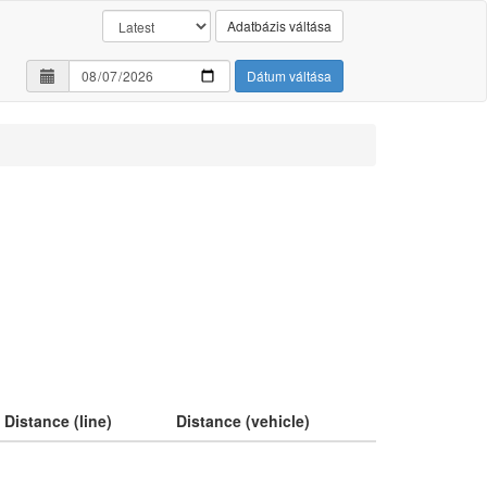
Adatbázis váltása
Dátum váltása
Distance (line)
Distance (vehicle)