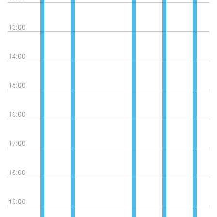
13:00
14:00
15:00
16:00
17:00
18:00
19:00