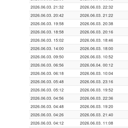
2026.06.03. 21:32
2026.06.03. 22:32
2026.06.03. 20:42
2026.06.03. 21:22
2026.06.03. 19:58
2026.06.03. 20:38
2026.06.03. 18:58
2026.06.03. 20:16
2026.06.03. 15:02
2026.06.03. 18:46
2026.06.03. 14:00
2026.06.03. 18:00
2026.06.03. 09:50
2026.06.03. 10:52
2026.06.03. 06:56
2026.06.04. 00:12
2026.06.03. 06:18
2026.06.03. 10:04
2026.06.03. 05:48
2026.06.03. 23:16
2026.06.03. 05:12
2026.06.03. 19:52
2026.06.03. 04:56
2026.06.03. 22:36
2026.06.03. 04:48
2026.06.03. 19:20
2026.06.03. 04:26
2026.06.03. 21:40
2026.06.03. 04:12
2026.06.03. 11:08