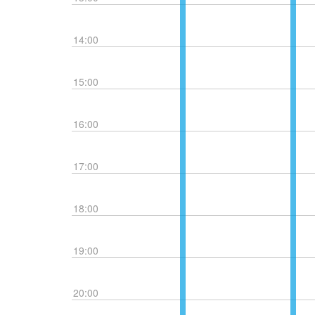
14:00
15:00
16:00
17:00
18:00
19:00
20:00