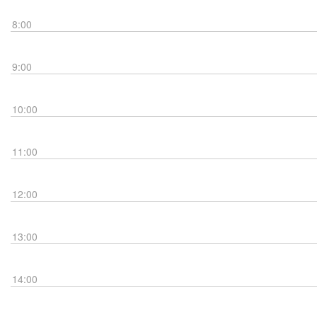
8:00
9:00
10:00
11:00
12:00
13:00
14:00