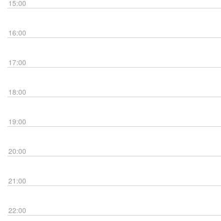
15:00
16:00
17:00
18:00
19:00
20:00
21:00
22:00