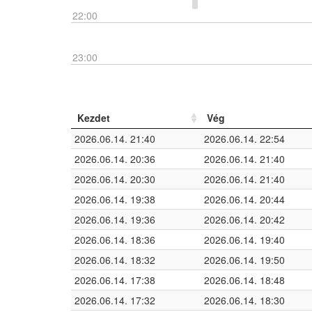
22:00
23:00
Kezdet
Vég
2026.06.14. 21:40
2026.06.14. 22:54
2026.06.14. 20:36
2026.06.14. 21:40
2026.06.14. 20:30
2026.06.14. 21:40
2026.06.14. 19:38
2026.06.14. 20:44
2026.06.14. 19:36
2026.06.14. 20:42
2026.06.14. 18:36
2026.06.14. 19:40
2026.06.14. 18:32
2026.06.14. 19:50
2026.06.14. 17:38
2026.06.14. 18:48
2026.06.14. 17:32
2026.06.14. 18:30