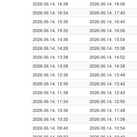
2026.06.14. 16:38
2026.06.14. 18:06
2026.06.14. 16:34
2026.06.14. 17:40
2026.06.14. 15:36
2026.06.14. 16:40
2026.06.14. 15:32
2026.06.14. 16:36
2026.06.14. 14:36
2026.06.14. 15:54
2026.06.14. 14:28
2026.06.14. 15:38
2026.06.14. 13:38
2026.06.14. 14:52
2026.06.14. 13:28
2026.06.14. 14:38
2026.06.14. 12:36
2026.06.14. 13:48
2026.06.14. 12:36
2026.06.14. 13:42
2026.06.14. 11:38
2026.06.14. 12:42
2026.06.14. 11:34
2026.06.14. 12:50
2026.06.14. 10:36
2026.06.14. 11:48
2026.06.14. 10:32
2026.06.14. 11:38
2026.06.14. 09:40
2026.06.14. 10:54
2026.06.14. 09:32
2026.06.14. 10:40