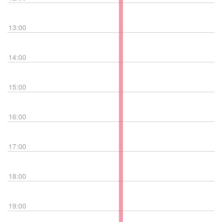
13:00
14:00
15:00
16:00
17:00
18:00
19:00