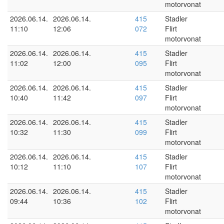
motorvonat
2026.06.14.
2026.06.14.
415
Stadler
11:10
12:06
072
Flirt
motorvonat
2026.06.14.
2026.06.14.
415
Stadler
11:02
12:00
095
Flirt
motorvonat
2026.06.14.
2026.06.14.
415
Stadler
10:40
11:42
097
Flirt
motorvonat
2026.06.14.
2026.06.14.
415
Stadler
10:32
11:30
099
Flirt
motorvonat
2026.06.14.
2026.06.14.
415
Stadler
10:12
11:10
107
Flirt
motorvonat
2026.06.14.
2026.06.14.
415
Stadler
09:44
10:36
102
Flirt
motorvonat