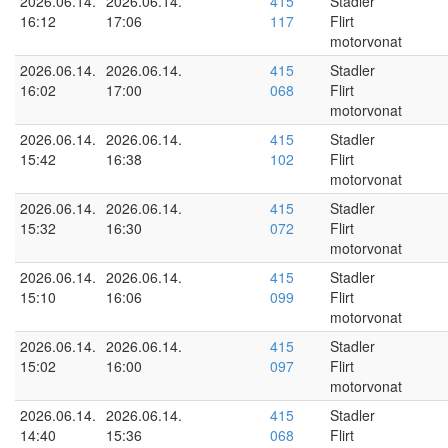
2026.06.14.
2026.06.14.
415
Stadler
16:12
17:06
117
Flirt
motorvonat
2026.06.14.
2026.06.14.
415
Stadler
16:02
17:00
068
Flirt
motorvonat
2026.06.14.
2026.06.14.
415
Stadler
15:42
16:38
102
Flirt
motorvonat
2026.06.14.
2026.06.14.
415
Stadler
15:32
16:30
072
Flirt
motorvonat
2026.06.14.
2026.06.14.
415
Stadler
15:10
16:06
099
Flirt
motorvonat
2026.06.14.
2026.06.14.
415
Stadler
15:02
16:00
097
Flirt
motorvonat
2026.06.14.
2026.06.14.
415
Stadler
14:40
15:36
068
Flirt