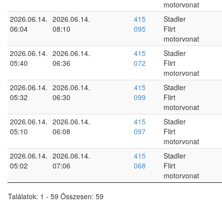
motorvonat
2026.06.14.
2026.06.14.
415
Stadler
06:04
08:10
095
Flirt
motorvonat
2026.06.14.
2026.06.14.
415
Stadler
05:40
06:36
072
Flirt
motorvonat
2026.06.14.
2026.06.14.
415
Stadler
05:32
06:30
099
Flirt
motorvonat
2026.06.14.
2026.06.14.
415
Stadler
05:10
06:08
097
Flirt
motorvonat
2026.06.14.
2026.06.14.
415
Stadler
05:02
07:06
068
Flirt
motorvonat
Találatok: 1 - 59 Összesen: 59