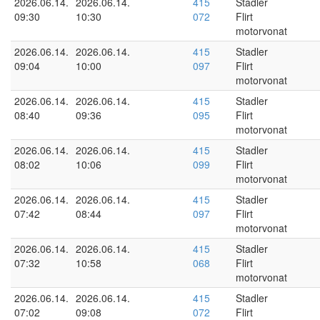
2026.06.14.
2026.06.14.
415
Stadler
09:30
10:30
072
Flirt
motorvonat
2026.06.14.
2026.06.14.
415
Stadler
09:04
10:00
097
Flirt
motorvonat
2026.06.14.
2026.06.14.
415
Stadler
08:40
09:36
095
Flirt
motorvonat
2026.06.14.
2026.06.14.
415
Stadler
08:02
10:06
099
Flirt
motorvonat
2026.06.14.
2026.06.14.
415
Stadler
07:42
08:44
097
Flirt
motorvonat
2026.06.14.
2026.06.14.
415
Stadler
07:32
10:58
068
Flirt
motorvonat
2026.06.14.
2026.06.14.
415
Stadler
07:02
09:08
072
Flirt