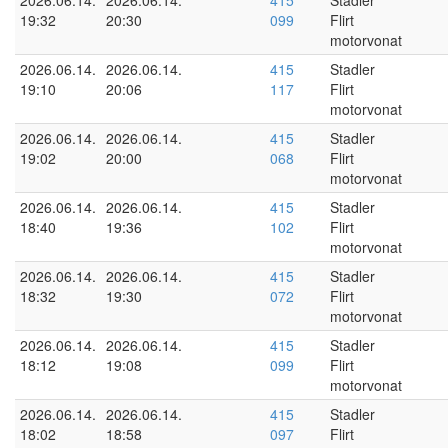
2026.06.14.
2026.06.14.
415
Stadler
19:32
20:30
099
Flirt
motorvonat
2026.06.14.
2026.06.14.
415
Stadler
19:10
20:06
117
Flirt
motorvonat
2026.06.14.
2026.06.14.
415
Stadler
19:02
20:00
068
Flirt
motorvonat
2026.06.14.
2026.06.14.
415
Stadler
18:40
19:36
102
Flirt
motorvonat
2026.06.14.
2026.06.14.
415
Stadler
18:32
19:30
072
Flirt
motorvonat
2026.06.14.
2026.06.14.
415
Stadler
18:12
19:08
099
Flirt
motorvonat
2026.06.14.
2026.06.14.
415
Stadler
18:02
18:58
097
Flirt