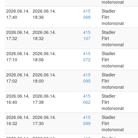
motorvonat
2026.06.14.
2026.06.14.
415
Stadler
17:40
18:36
068
Flirt
motorvonat
2026.06.14.
2026.06.14.
415
Stadler
17:32
18:32
107
Flirt
motorvonat
2026.06.14.
2026.06.14.
415
Stadler
17:10
18:06
072
Flirt
motorvonat
2026.06.14.
2026.06.14.
415
Stadler
17:02
18:00
095
Flirt
motorvonat
2026.06.14.
2026.06.14.
415
Stadler
16:40
17:38
062
Flirt
motorvonat
2026.06.14.
2026.06.14.
415
Stadler
16:32
17:30
099
Flirt
motorvonat