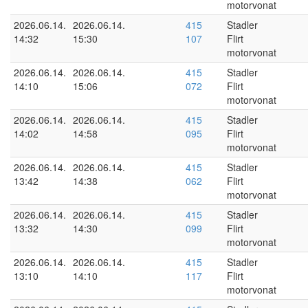
motorvonat
2026.06.14.
2026.06.14.
415
Stadler
14:32
15:30
107
Flirt
motorvonat
2026.06.14.
2026.06.14.
415
Stadler
14:10
15:06
072
Flirt
motorvonat
2026.06.14.
2026.06.14.
415
Stadler
14:02
14:58
095
Flirt
motorvonat
2026.06.14.
2026.06.14.
415
Stadler
13:42
14:38
062
Flirt
motorvonat
2026.06.14.
2026.06.14.
415
Stadler
13:32
14:30
099
Flirt
motorvonat
2026.06.14.
2026.06.14.
415
Stadler
13:10
14:10
117
Flirt
motorvonat