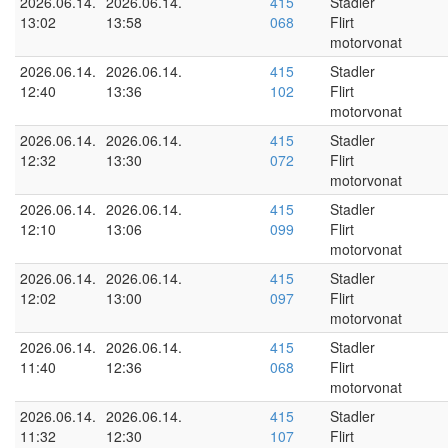
2026.06.14.
2026.06.14.
415
Stadler
13:02
13:58
068
Flirt
motorvonat
2026.06.14.
2026.06.14.
415
Stadler
12:40
13:36
102
Flirt
motorvonat
2026.06.14.
2026.06.14.
415
Stadler
12:32
13:30
072
Flirt
motorvonat
2026.06.14.
2026.06.14.
415
Stadler
12:10
13:06
099
Flirt
motorvonat
2026.06.14.
2026.06.14.
415
Stadler
12:02
13:00
097
Flirt
motorvonat
2026.06.14.
2026.06.14.
415
Stadler
11:40
12:36
068
Flirt
motorvonat
2026.06.14.
2026.06.14.
415
Stadler
11:32
12:30
107
Flirt