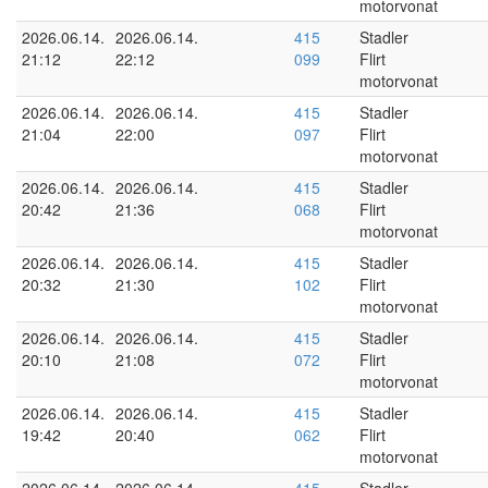
motorvonat
2026.06.14.
2026.06.14.
415
Stadler
21:12
22:12
099
Flirt
motorvonat
2026.06.14.
2026.06.14.
415
Stadler
21:04
22:00
097
Flirt
motorvonat
2026.06.14.
2026.06.14.
415
Stadler
20:42
21:36
068
Flirt
motorvonat
2026.06.14.
2026.06.14.
415
Stadler
20:32
21:30
102
Flirt
motorvonat
2026.06.14.
2026.06.14.
415
Stadler
20:10
21:08
072
Flirt
motorvonat
2026.06.14.
2026.06.14.
415
Stadler
19:42
20:40
062
Flirt
motorvonat