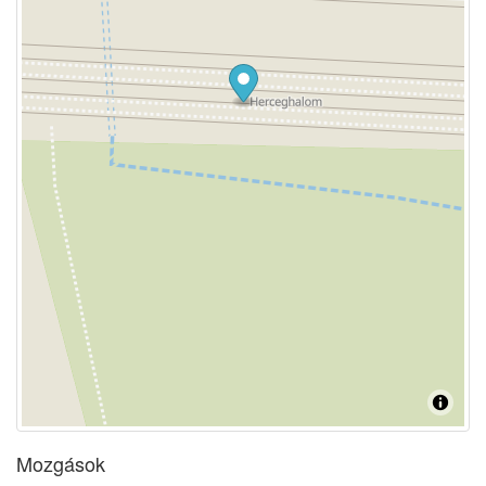
Mozgások