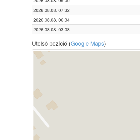
2026.08.08. 09:00
2026.08.08. 07:32
2026.08.08. 06:34
2026.08.08. 03:08
Utolsó pozíció (
Google Maps
)