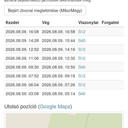
Bejárt útvonal megtekintése (MikorMegy)
Kezdet
Vég
Viszonylat
Forgalmi
2026.08.09. 16:08
2026.08.09. 16:58
S12
2026.08.09. 14:28
2026.08.09. 15:44
S40
2026.08.09. 12:52
2026.08.09. 14:16
S12
2026.08.09. 11:06
2026.08.09. 12:32
S12
2026.08.09. 09:30
2026.08.09. 10:50
S40
2026.08.09. 07:52
2026.08.09. 09:18
S12
2026.08.09. 06:04
2026.08.09. 07:26
S12
2026.08.09. 03:08
2026.08.09. 05:14
S40
Utolsó pozíció (
Google Maps
)