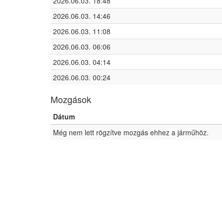
2026.06.03. 18:48
2026.06.03. 14:46
2026.06.03. 11:08
2026.06.03. 06:06
2026.06.03. 04:14
2026.06.03. 00:24
Mozgások
Dátum
Még nem lett rögzítve mozgás ehhez a járműhöz.