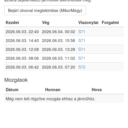
Bejárt útvonal megtekintése (MikorMegy)
Kezdet
Vég
Viszonylat
Forgalmi
2026.06.03. 22:40
2026.06.04. 00:02
S71
2026.06.03. 14:40
2026.06.03. 15:58
S71
2026.06.03. 12:08
2026.06.03. 13:28
S71
2026.06.03. 08:06
2026.06.03. 11:02
S71
2026.06.03. 06:42
2026.06.03. 07:20
S72
Mozgások
Dátum
Honnan
Hova
Még nem lett rögzítve mozgás ehhez a járműhöz.