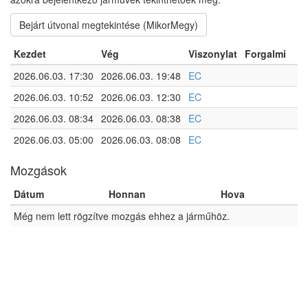
Bejárt útvonal megtekintése (MikorMegy)
Kezdet
Vég
Viszonylat
Forgalmi
2026.06.03. 17:30
2026.06.03. 19:48
EC
2026.06.03. 10:52
2026.06.03. 12:30
EC
2026.06.03. 08:34
2026.06.03. 08:38
EC
2026.06.03. 05:00
2026.06.03. 08:08
EC
Mozgások
Dátum
Honnan
Hova
Még nem lett rögzítve mozgás ehhez a járműhöz.