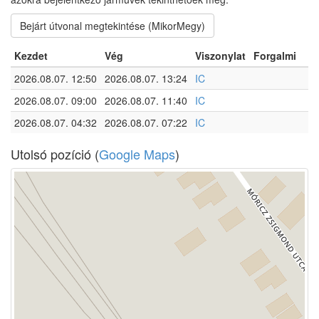
Bejárt útvonal megtekintése (MikorMegy)
Kezdet
Vég
Viszonylat
Forgalmi
2026.08.07. 12:50
2026.08.07. 13:24
IC
2026.08.07. 09:00
2026.08.07. 11:40
IC
2026.08.07. 04:32
2026.08.07. 07:22
IC
Utolsó pozíció (
Google Maps
)