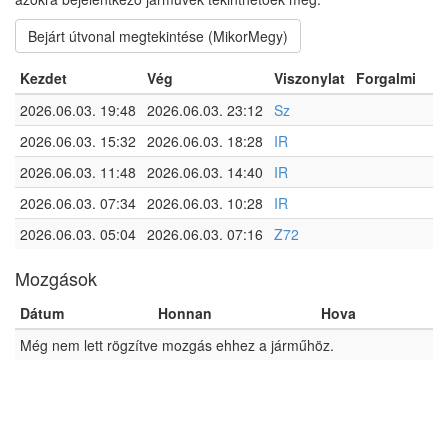
Bejárt útvonal megtekintése (MikorMegy)
Kezdet
Vég
Viszonylat
Forgalmi
2026.06.03. 19:48
2026.06.03. 23:12
Sz
2026.06.03. 15:32
2026.06.03. 18:28
IR
2026.06.03. 11:48
2026.06.03. 14:40
IR
2026.06.03. 07:34
2026.06.03. 10:28
IR
2026.06.03. 05:04
2026.06.03. 07:16
Z72
Mozgások
Dátum
Honnan
Hova
Még nem lett rögzítve mozgás ehhez a járműhöz.