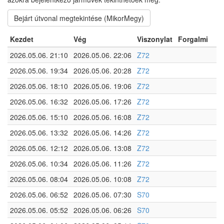
Bejárt útvonal megtekintése (MikorMegy)
Kezdet
Vég
Viszonylat
Forgalmi
2026.05.06. 21:10
2026.05.06. 22:06
Z72
2026.05.06. 19:34
2026.05.06. 20:28
Z72
2026.05.06. 18:10
2026.05.06. 19:06
Z72
2026.05.06. 16:32
2026.05.06. 17:26
Z72
2026.05.06. 15:10
2026.05.06. 16:08
Z72
2026.05.06. 13:32
2026.05.06. 14:26
Z72
2026.05.06. 12:12
2026.05.06. 13:08
Z72
2026.05.06. 10:34
2026.05.06. 11:26
Z72
2026.05.06. 08:04
2026.05.06. 10:08
Z72
2026.05.06. 06:52
2026.05.06. 07:30
S70
2026.05.06. 05:52
2026.05.06. 06:26
S70