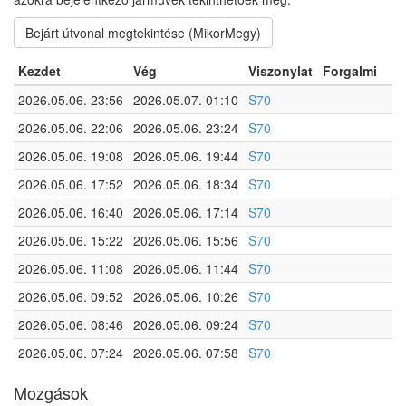
Bejárt útvonal megtekintése (MikorMegy)
Kezdet
Vég
Viszonylat
Forgalmi
2026.05.06. 23:56
2026.05.07. 01:10
S70
2026.05.06. 22:06
2026.05.06. 23:24
S70
2026.05.06. 19:08
2026.05.06. 19:44
S70
2026.05.06. 17:52
2026.05.06. 18:34
S70
2026.05.06. 16:40
2026.05.06. 17:14
S70
2026.05.06. 15:22
2026.05.06. 15:56
S70
2026.05.06. 11:08
2026.05.06. 11:44
S70
2026.05.06. 09:52
2026.05.06. 10:26
S70
2026.05.06. 08:46
2026.05.06. 09:24
S70
2026.05.06. 07:24
2026.05.06. 07:58
S70
Mozgások