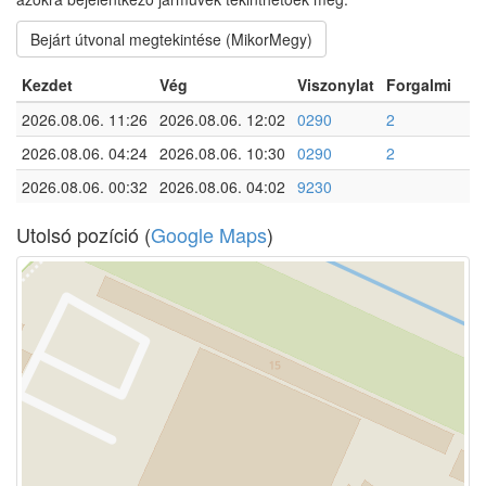
Bejárt útvonal megtekintése (MikorMegy)
Kezdet
Vég
Viszonylat
Forgalmi
2026.08.06. 11:26
2026.08.06. 12:02
0290
2
2026.08.06. 04:24
2026.08.06. 10:30
0290
2
2026.08.06. 00:32
2026.08.06. 04:02
9230
Utolsó pozíció (
Google Maps
)