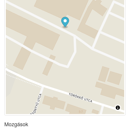
Mozgások