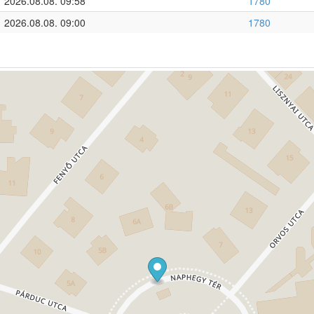
2026.08.08. 09:58
1780
2026.08.08. 09:00
1780