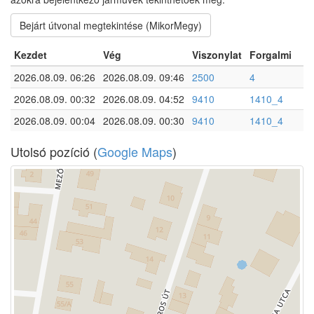
Bejárt útvonal megtekintése (MikorMegy)
Kezdet
Vég
Viszonylat
Forgalmi
2026.08.09. 06:26
2026.08.09. 09:46
2500
4
2026.08.09. 00:32
2026.08.09. 04:52
9410
1410_4
2026.08.09. 00:04
2026.08.09. 00:30
9410
1410_4
Utolsó pozíció (
Google Maps
)