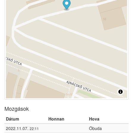
Mozgások
Dátum
Honnan
Hova
2022.11.07.
Óbuda
22:11