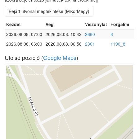
Bejárt útvonal megtekintése (MikorMegy)
Kezdet
Vég
Viszonylat
Forgalmi
2026.08.08. 07:00
2026.08.08. 10:42
2660
8
2026.08.08. 06:00
2026.08.08. 06:58
2361
1190_8
Utolsó pozíció (
Google Maps
)