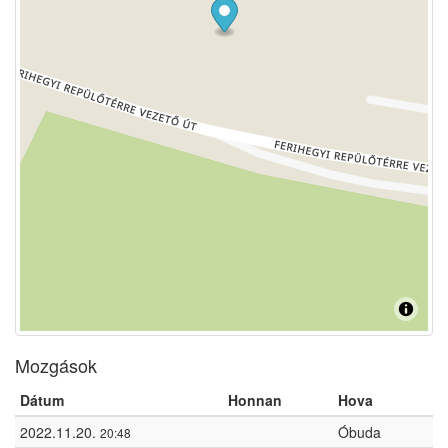
Mozgások
Dátum
Honnan
Hova
2022.11.20.
Óbuda
20:48