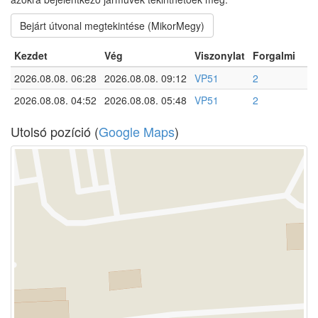
Bejárt útvonal megtekintése (MikorMegy)
Kezdet
Vég
Viszonylat
Forgalmi
2026.08.08. 06:28
2026.08.08. 09:12
VP51
2
2026.08.08. 04:52
2026.08.08. 05:48
VP51
2
Utolsó pozíció (
Google Maps
)