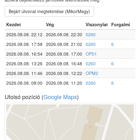
Bejárt útvonal megtekintése (MikorMegy)
Kezdet
Vég
Viszonylat
Forgalmi
2026.08.08. 22:12
2026.08.08. 22:30
0260
2026.08.08. 17:58
2026.08.08. 21:02
0260
6
2026.08.08. 16:54
2026.08.08. 17:00
OP01
2026.08.08. 13:26
2026.08.08. 16:48
0260
6
2026.08.08. 11:46
2026.08.08. 12:22
OPM2
2026.08.08. 08:00
2026.08.08. 11:20
0260
6
Utolsó pozíció (
Google Maps
)