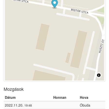
Mozgások
Dátum
Honnan
Hova
2022.11.20.
Óbuda
19:48