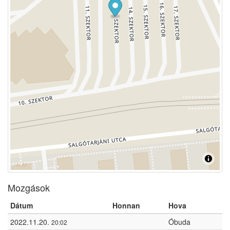
Mozgások
Dátum
Honnan
Hova
2022.11.20.
Óbuda
20:02