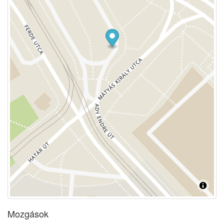
Mozgások