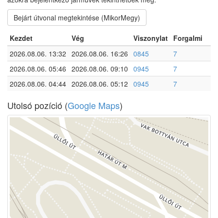
Bejárt útvonal megtekintése (MikorMegy)
Kezdet
Vég
Viszonylat
Forgalmi
2026.08.06. 13:32
2026.08.06. 16:26
0845
7
2026.08.06. 05:46
2026.08.06. 09:10
0945
7
2026.08.06. 04:44
2026.08.06. 05:12
0945
7
Utolsó pozíció (
Google Maps
)