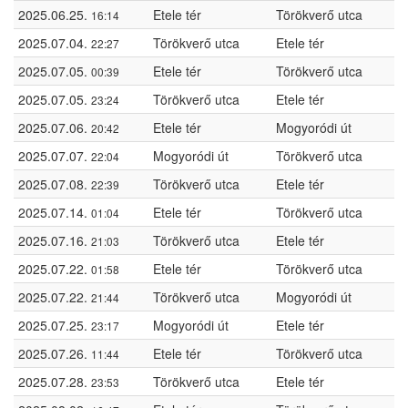
2025.06.25.
Etele tér
Törökverő utca
16:14
2025.07.04.
Törökverő utca
Etele tér
22:27
2025.07.05.
Etele tér
Törökverő utca
00:39
2025.07.05.
Törökverő utca
Etele tér
23:24
2025.07.06.
Etele tér
Mogyoródi út
20:42
2025.07.07.
Mogyoródi út
Törökverő utca
22:04
2025.07.08.
Törökverő utca
Etele tér
22:39
2025.07.14.
Etele tér
Törökverő utca
01:04
2025.07.16.
Törökverő utca
Etele tér
21:03
2025.07.22.
Etele tér
Törökverő utca
01:58
2025.07.22.
Törökverő utca
Mogyoródi út
21:44
2025.07.25.
Mogyoródi út
Etele tér
23:17
2025.07.26.
Etele tér
Törökverő utca
11:44
2025.07.28.
Törökverő utca
Etele tér
23:53