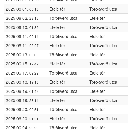
2025.06.01.
Etele tér
Törökverő utca
00:18
2025.06.02.
Törökverő utca
Etele tér
22:16
2025.06.10.
Etele tér
Törökverő utca
01:39
2025.06.11.
Törökverő utca
Etele tér
02:14
2025.06.11.
Etele tér
Törökverő utca
23:27
2025.06.13.
Törökverő utca
Etele tér
00:30
2025.06.15.
Etele tér
Törökverő utca
19:42
2025.06.17.
Törökverő utca
Etele tér
02:22
2025.06.18.
Etele tér
Törökverő utca
19:13
2025.06.19.
Törökverő utca
Etele tér
01:42
2025.06.19.
Etele tér
Törökverő utca
23:14
2025.06.20.
Törökverő utca
Etele tér
00:51
2025.06.20.
Etele tér
Törökverő utca
21:21
2025.06.24.
Törökverő utca
Etele tér
20:23