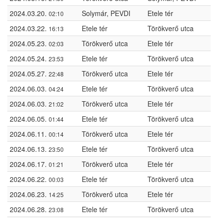
2024.03.20.
Solymár, PEVDI
Etele tér
02:10
2024.03.22.
Etele tér
Törökverő utca
16:13
2024.05.23.
Törökverő utca
Etele tér
02:03
2024.05.24.
Etele tér
Törökverő utca
23:53
2024.05.27.
Törökverő utca
Etele tér
22:48
2024.06.03.
Etele tér
Törökverő utca
04:24
2024.06.03.
Törökverő utca
Etele tér
21:02
2024.06.05.
Etele tér
Törökverő utca
01:44
2024.06.11.
Törökverő utca
Etele tér
00:14
2024.06.13.
Etele tér
Törökverő utca
23:50
2024.06.17.
Törökverő utca
Etele tér
01:21
2024.06.22.
Etele tér
Törökverő utca
00:03
2024.06.23.
Törökverő utca
Etele tér
14:25
2024.06.28.
Etele tér
Törökverő utca
23:08