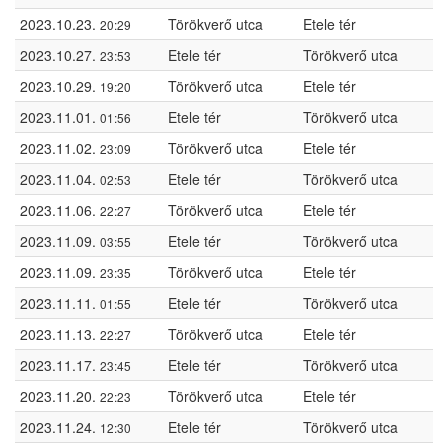
2023.10.23.
Törökverő utca
Etele tér
20:29
2023.10.27.
Etele tér
Törökverő utca
23:53
2023.10.29.
Törökverő utca
Etele tér
19:20
2023.11.01.
Etele tér
Törökverő utca
01:56
2023.11.02.
Törökverő utca
Etele tér
23:09
2023.11.04.
Etele tér
Törökverő utca
02:53
2023.11.06.
Törökverő utca
Etele tér
22:27
2023.11.09.
Etele tér
Törökverő utca
03:55
2023.11.09.
Törökverő utca
Etele tér
23:35
2023.11.11.
Etele tér
Törökverő utca
01:55
2023.11.13.
Törökverő utca
Etele tér
22:27
2023.11.17.
Etele tér
Törökverő utca
23:45
2023.11.20.
Törökverő utca
Etele tér
22:23
2023.11.24.
Etele tér
Törökverő utca
12:30