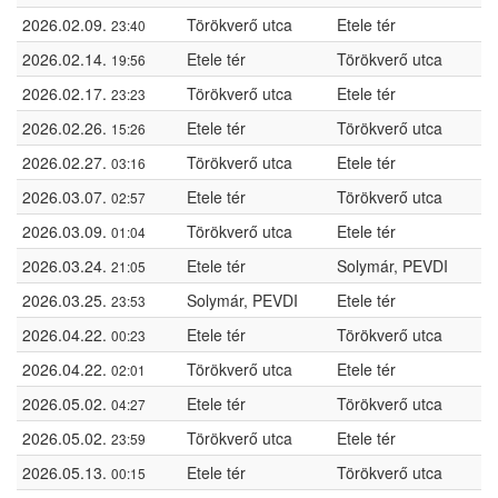
2026.02.09.
Törökverő utca
Etele tér
23:40
2026.02.14.
Etele tér
Törökverő utca
19:56
2026.02.17.
Törökverő utca
Etele tér
23:23
2026.02.26.
Etele tér
Törökverő utca
15:26
2026.02.27.
Törökverő utca
Etele tér
03:16
2026.03.07.
Etele tér
Törökverő utca
02:57
2026.03.09.
Törökverő utca
Etele tér
01:04
2026.03.24.
Etele tér
Solymár, PEVDI
21:05
2026.03.25.
Solymár, PEVDI
Etele tér
23:53
2026.04.22.
Etele tér
Törökverő utca
00:23
2026.04.22.
Törökverő utca
Etele tér
02:01
2026.05.02.
Etele tér
Törökverő utca
04:27
2026.05.02.
Törökverő utca
Etele tér
23:59
2026.05.13.
Etele tér
Törökverő utca
00:15