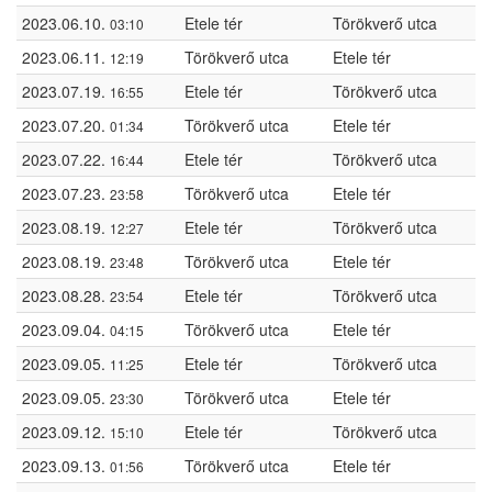
2023.06.10.
Etele tér
Törökverő utca
03:10
2023.06.11.
Törökverő utca
Etele tér
12:19
2023.07.19.
Etele tér
Törökverő utca
16:55
2023.07.20.
Törökverő utca
Etele tér
01:34
2023.07.22.
Etele tér
Törökverő utca
16:44
2023.07.23.
Törökverő utca
Etele tér
23:58
2023.08.19.
Etele tér
Törökverő utca
12:27
2023.08.19.
Törökverő utca
Etele tér
23:48
2023.08.28.
Etele tér
Törökverő utca
23:54
2023.09.04.
Törökverő utca
Etele tér
04:15
2023.09.05.
Etele tér
Törökverő utca
11:25
2023.09.05.
Törökverő utca
Etele tér
23:30
2023.09.12.
Etele tér
Törökverő utca
15:10
2023.09.13.
Törökverő utca
Etele tér
01:56