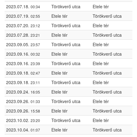
2023.07.18.
Törökverő utca
Etele tér
00:34
2023.07.19.
Etele tér
Törökverő utca
02:55
2023.07.20.
Törökverő utca
Etele tér
23:12
2023.07.28.
Etele tér
Törökverő utca
23:21
2023.09.05.
Törökverő utca
Etele tér
23:57
2023.09.16.
Etele tér
Törökverő utca
00:32
2023.09.16.
Törökverő utca
Etele tér
23:39
2023.09.18.
Etele tér
Törökverő utca
02:47
2023.09.18.
Törökverő utca
Etele tér
23:11
2023.09.24.
Etele tér
Törökverő utca
16:05
2023.09.26.
Törökverő utca
Etele tér
01:33
2023.09.26.
Etele tér
Törökverő utca
15:58
2023.10.02.
Törökverő utca
Etele tér
23:20
2023.10.04.
Etele tér
Törökverő utca
01:07