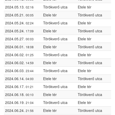
2024.05.13.
Törökverő utca
Etele tér
02:16
2024.05.21.
Etele tér
Törökverő utca
00:05
2024.05.24.
Törökverő utca
Etele tér
02:24
2024.05.24.
Etele tér
Törökverő utca
17:09
2024.05.27.
Törökverő utca
Etele tér
00:03
2024.06.01.
Etele tér
Törökverő utca
18:08
2024.06.02.
Törökverő utca
Etele tér
01:25
2024.06.02.
Etele tér
Törökverő utca
14:59
2024.06.03.
Törökverő utca
Etele tér
23:44
2024.06.14.
Etele tér
Törökverő utca
04:00
2024.06.17.
Törökverő utca
Etele tér
01:21
2024.06.18.
Etele tér
Törökverő utca
00:10
2024.06.19.
Törökverő utca
Etele tér
21:04
2024.06.24.
Etele tér
Törökverő utca
21:56