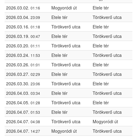
2026.03.02.
Mogyoródi út
Etele tér
01:16
2026.03.04.
Etele tér
Törökverő utca
23:09
2026.03.16.
Törökverő utca
Etele tér
01:18
2026.03.19.
Etele tér
Törökverő utca
00:47
2026.03.20.
Törökverő utca
Etele tér
01:11
2026.03.24.
Etele tér
Törökverő utca
11:53
2026.03.26.
Törökverő utca
Etele tér
01:01
2026.03.27.
Etele tér
Törökverő utca
02:29
2026.03.30.
Törökverő utca
Etele tér
23:06
2026.04.03.
Etele tér
Törökverő utca
03:34
2026.04.05.
Törökverő utca
Etele tér
01:28
2026.04.07.
Etele tér
Törökverő utca
01:53
2026.04.07.
Törökverő utca
Mogyoródi út
04:38
2026.04.07.
Mogyoródi út
Törökverő utca
14:27