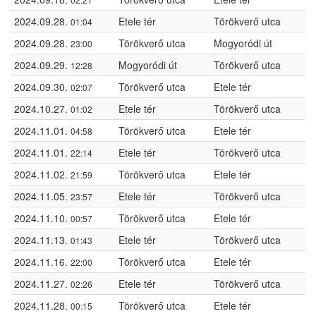
2024.09.28.
Etele tér
Törökverő utca
01:04
2024.09.28.
Törökverő utca
Mogyoródi út
23:00
2024.09.29.
Mogyoródi út
Törökverő utca
12:28
2024.09.30.
Törökverő utca
Etele tér
02:07
2024.10.27.
Etele tér
Törökverő utca
01:02
2024.11.01.
Törökverő utca
Etele tér
04:58
2024.11.01.
Etele tér
Törökverő utca
22:14
2024.11.02.
Törökverő utca
Etele tér
21:59
2024.11.05.
Etele tér
Törökverő utca
23:57
2024.11.10.
Törökverő utca
Etele tér
00:57
2024.11.13.
Etele tér
Törökverő utca
01:43
2024.11.16.
Törökverő utca
Etele tér
22:00
2024.11.27.
Etele tér
Törökverő utca
02:26
2024.11.28.
Törökverő utca
Etele tér
00:15