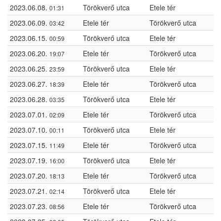
2023.06.08.
Törökverő utca
Etele tér
01:31
2023.06.09.
Etele tér
Törökverő utca
03:42
2023.06.15.
Törökverő utca
Etele tér
00:59
2023.06.20.
Etele tér
Törökverő utca
19:07
2023.06.25.
Törökverő utca
Etele tér
23:59
2023.06.27.
Etele tér
Törökverő utca
18:39
2023.06.28.
Törökverő utca
Etele tér
03:35
2023.07.01.
Etele tér
Törökverő utca
02:09
2023.07.10.
Törökverő utca
Etele tér
00:11
2023.07.15.
Etele tér
Törökverő utca
11:49
2023.07.19.
Törökverő utca
Etele tér
16:00
2023.07.20.
Etele tér
Törökverő utca
18:13
2023.07.21.
Törökverő utca
Etele tér
02:14
2023.07.23.
Etele tér
Törökverő utca
08:56