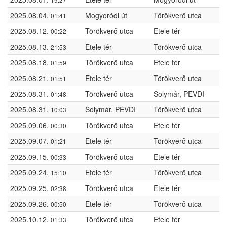
2025.08.04.
Mogyoródi út
Törökverő utca
01:41
2025.08.12.
Törökverő utca
Etele tér
00:22
2025.08.13.
Etele tér
Törökverő utca
21:53
2025.08.18.
Törökverő utca
Etele tér
01:59
2025.08.21.
Etele tér
Törökverő utca
01:51
2025.08.31.
Törökverő utca
Solymár, PEVDI
01:48
2025.08.31.
Solymár, PEVDI
Törökverő utca
10:03
2025.09.06.
Törökverő utca
Etele tér
00:30
2025.09.07.
Etele tér
Törökverő utca
01:21
2025.09.15.
Törökverő utca
Etele tér
00:33
2025.09.24.
Etele tér
Törökverő utca
15:10
2025.09.25.
Törökverő utca
Etele tér
02:38
2025.09.26.
Etele tér
Törökverő utca
00:50
2025.10.12.
Törökverő utca
Etele tér
01:33